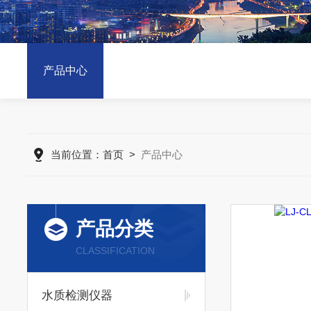
产品中心
当前位置：
首页
>
产品中心
产品分类
CLASSIFICATION
水质检测仪器