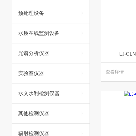
预处理设备
水质在线监测设备
光谱分析仪器
LJ-C
查看详情
实验室仪器
水文水利检测仪器
其他检测仪器
辐射检测仪器