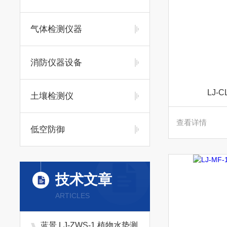
气体检测仪器
消防仪器设备
LJ-
土壤检测仪
查看详情
低空防御
技术文章
ARTICLES
蓝景 LJ‑ZWS‑1 植物水势测