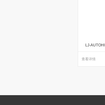
LJ-AUTO
查看详情