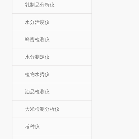
乳制品分析仪
水分活度仪
蜂蜜检测仪
水分测定仪
植物水势仪
油品检测仪
大米检测分析仪
考种仪