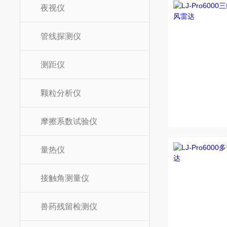
夜视仪
管线探测仪
测距仪
颗粒分析仪
摩擦系数试验仪
量热仪
接触角测量仪
兽药残留检测仪