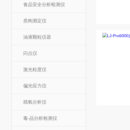
食品安全分析检测仪
质构测定仪
油液颗粒仪器
闪点仪
激光粒度仪
偏光应力仪
残氧分析仪
毒-品分析检测仪