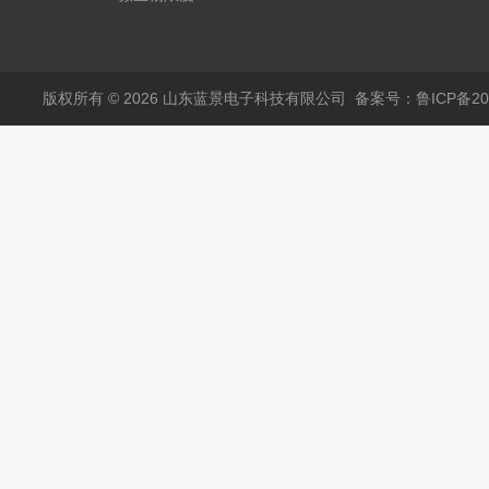
仪
版权所有 © 2026 山东蓝景电子科技有限公司
备案号：鲁ICP备200