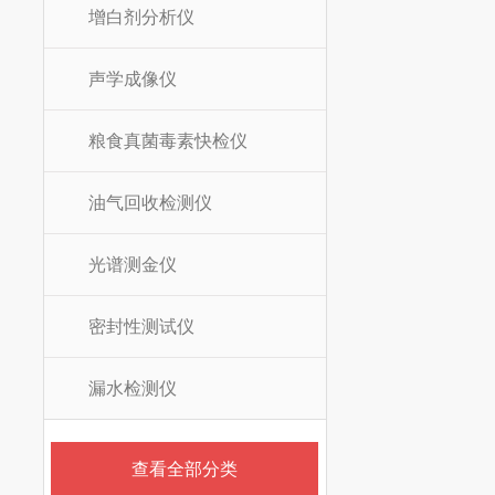
增白剂分析仪
声学成像仪
粮食真菌毒素快检仪
油气回收检测仪
光谱测金仪
密封性测试仪
漏水检测仪
查看全部分类