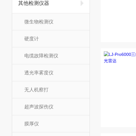
其他检测仪器
微生物检测仪
硬度计
电缆故障检测仪
透光率雾度仪
无人机察打
超声波探伤仪
膜厚仪