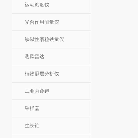
运动粘度仪
光合作用测量仪
铁磁性磨粒铁量仪
测风雷达
植物冠层分析仪
工业内窥镜
采样器
生长锥