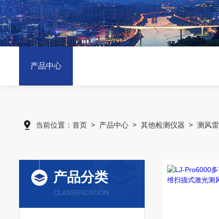
产品中心
当前位置：
首页
>
产品中心
>
其他检测仪器
>
测风雷
产品分类
CLASSIFICATION