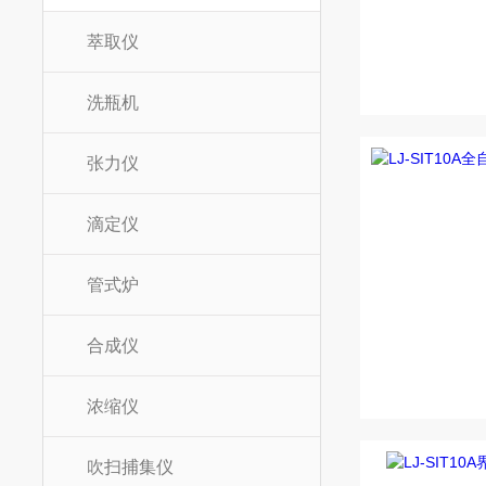
萃取仪
洗瓶机
张力仪
滴定仪
管式炉
合成仪
浓缩仪
吹扫捕集仪