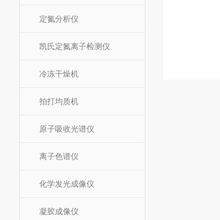
定氮分析仪
凯氏定氮离子检测仪
冷冻干燥机
拍打均质机
原子吸收光谱仪
离子色谱仪
化学发光成像仪
凝胶成像仪