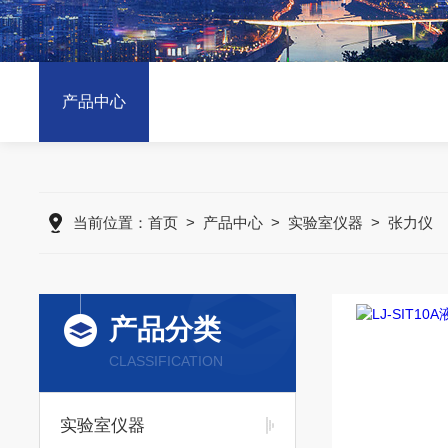
产品中心
当前位置：
首页
>
产品中心
>
实验室仪器
>
张力仪
产品分类
CLASSIFICATION
实验室仪器