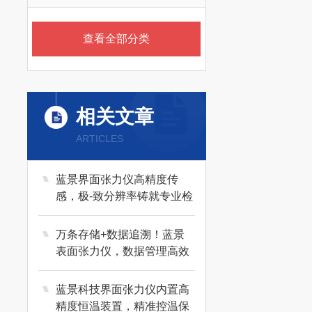
查看全部分类
相关文章
ARTICLES
蓝景界面张力仪高精度传
感，极-致分辨率铸就专业检
测品质
万条存储+数据追溯！蓝景
表面张力仪，数据管理高效
无忧
蓝景科技界面张力仪内置高
精度恒温装置，精准控温保