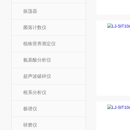
振荡器
菌落计数仪
植株营养测定仪
氨基酸分析仪
超声波破碎仪
根系分析仪
极谱仪
研磨仪