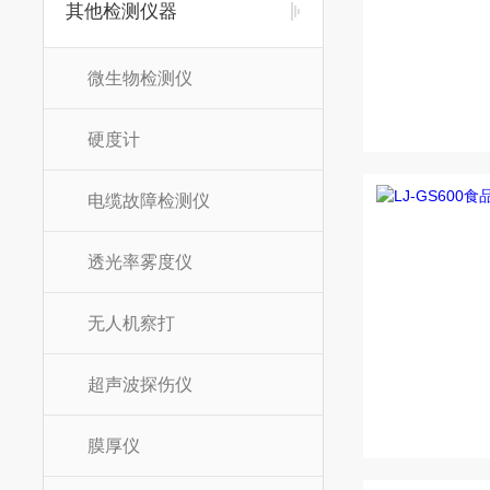
其他检测仪器
微生物检测仪
硬度计
电缆故障检测仪
透光率雾度仪
无人机察打
超声波探伤仪
膜厚仪