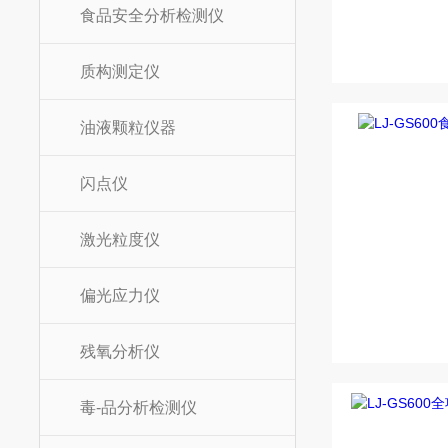
食品安全分析检测仪
质构测定仪
油液颗粒仪器
闪点仪
激光粒度仪
偏光应力仪
残氧分析仪
毒-品分析检测仪