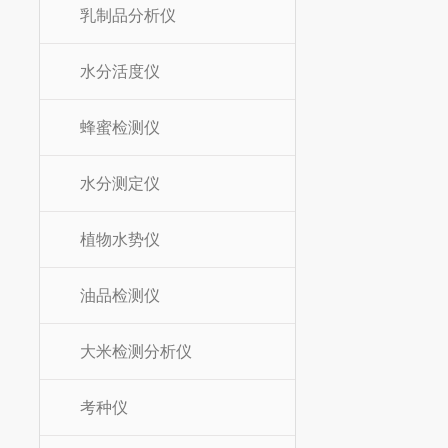
乳制品分析仪
水分活度仪
蜂蜜检测仪
水分测定仪
植物水势仪
油品检测仪
大米检测分析仪
考种仪