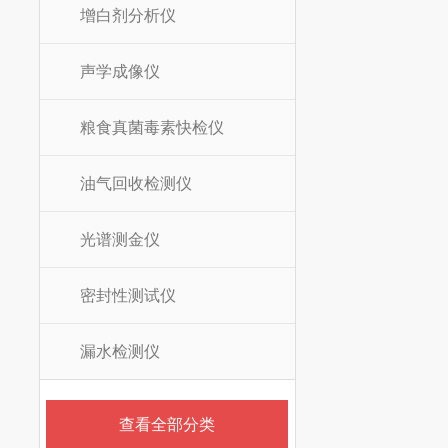
增白剂分析仪
声学成像仪
粮食真菌毒素快检仪
油气回收检测仪
光谱测金仪
密封性测试仪
漏水检测仪
查看全部分类