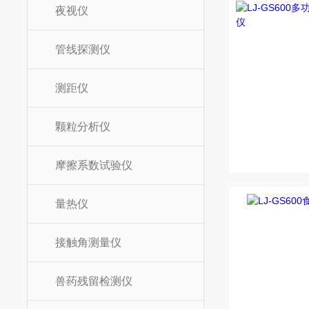
夜视仪
管线探测仪
测距仪
颗粒分析仪
摩擦系数试验仪
量热仪
接触角测量仪
兽药残留检测仪