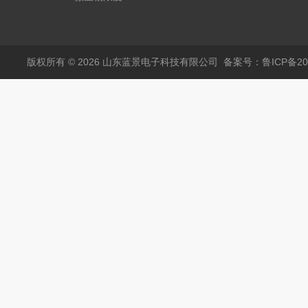
仪
版权所有 © 2026 山东蓝景电子科技有限公司
备案号：鲁ICP备200