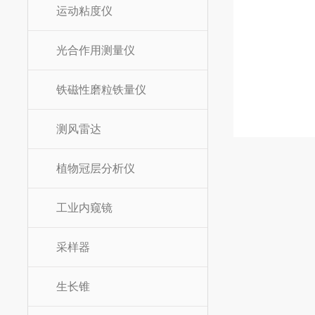
运动粘度仪
光合作用测量仪
铁磁性磨粒铁量仪
测风雷达
植物冠层分析仪
工业内窥镜
采样器
生长锥