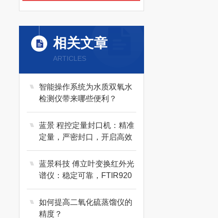
相关文章
ARTICLES
智能操作系统为水质双氧水
检测仪带来哪些便利？
蓝景 程控定量封口机：精准
定量，严密封口，开启高效
包装时代
蓝景科技 傅立叶变换红外光
谱仪：稳定可靠，FTIR920
值得信赖
如何提高二氧化硫蒸馏仪的
精度？