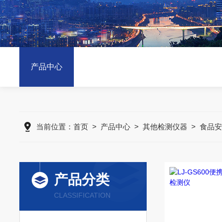
产品中心
当前位置：
首页
>
产品中心
>
其他检测仪器
>
食品安
产品分类
CLASSIFICATION