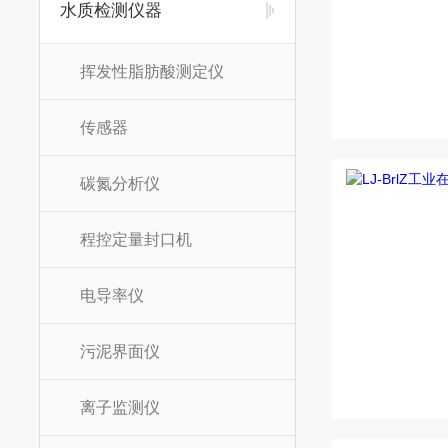
水质检测仪器
挥发性脂肪酸测定仪
传感器
碳氮分析仪
程控定量封口机
电导率仪
污泥界面仪
离子监测仪