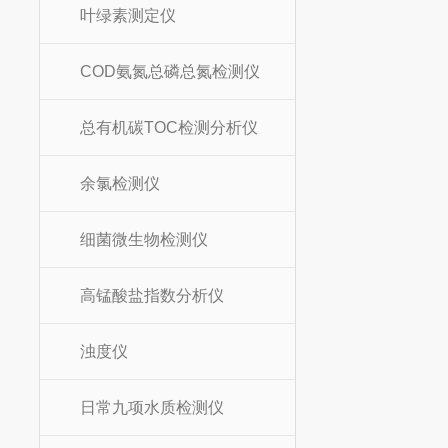
叶绿素测定仪
COD氨氮总磷总氮检测仪
总有机碳TOC检测分析仪
余氯检测仪
细菌微生物检测仪
高锰酸盐指数分析仪
浊度仪
日常九项水质检测仪