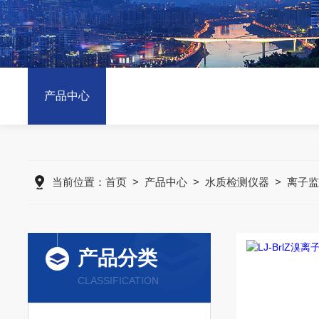
产品中心
当前位置：
首页
>
产品中心
>
水质检测仪器
>
离子监
产品分类
CLASSIFICATION