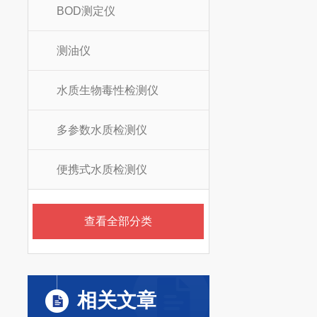
BOD测定仪
测油仪
水质生物毒性检测仪
多参数水质检测仪
便携式水质检测仪
查看全部分类
相关文章