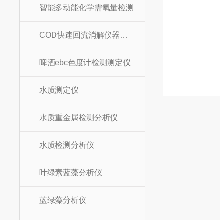
智能多动能化学需氧量检测
COD快速回流消解仪器装置
啤酒ebc色度计检测测定仪
水质测定仪
水质重金属检测分析仪
水质检测分析仪
叶绿素蓝藻分析仪
蓝绿藻分析仪