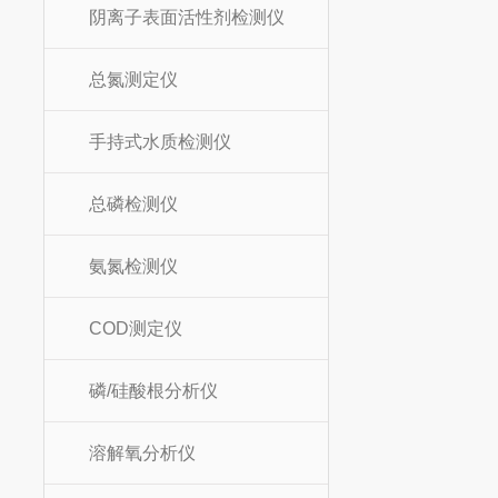
阴离子表面活性剂检测仪
总氮测定仪
手持式水质检测仪
总磷检测仪
氨氮检测仪
COD测定仪
磷/硅酸根分析仪
溶解氧分析仪