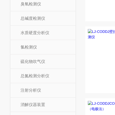
臭氧检测仪
总碱度检测仪
水质硬度分析仪
氯检测仪
硫化物吹气仪
总氮检测分析仪
注射分析仪
消解仪器装置