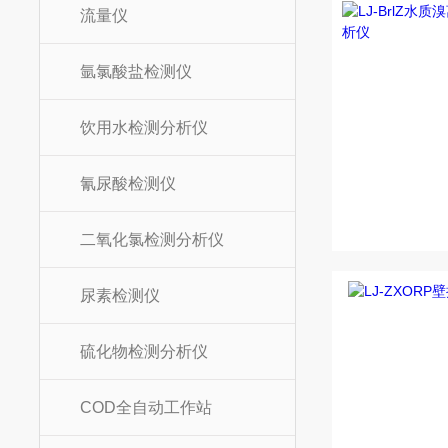
流量仪
氩氯酸盐检测仪
饮用水检测分析仪
氰尿酸检测仪
二氧化氯检测分析仪
尿素检测仪
硫化物检测分析仪
COD全自动工作站