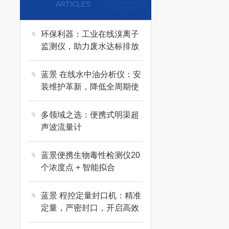
ARTICLES
环保利器：工业在线溴离子
监测仪，助力废水达标排放
蓝景 在线水中油分析仪：安
装维护革新，降低全周期使
用成本
多领域之选：便携式明渠超
声波流量计
蓝景便携生物毒性检测仪20
个浓度点 + 智能拟合
蓝景 程控定量封口机：精准
定量，严密封口，开启高效
包装时代