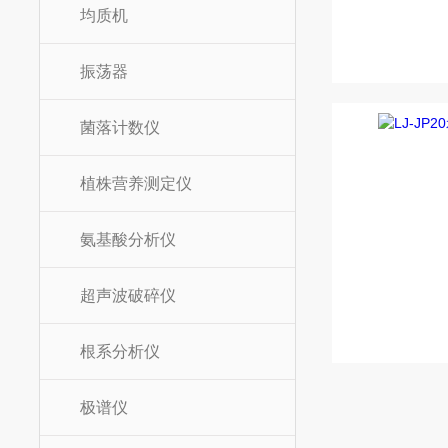
均质机
振荡器
菌落计数仪
植株营养测定仪
氨基酸分析仪
超声波破碎仪
根系分析仪
极谱仪