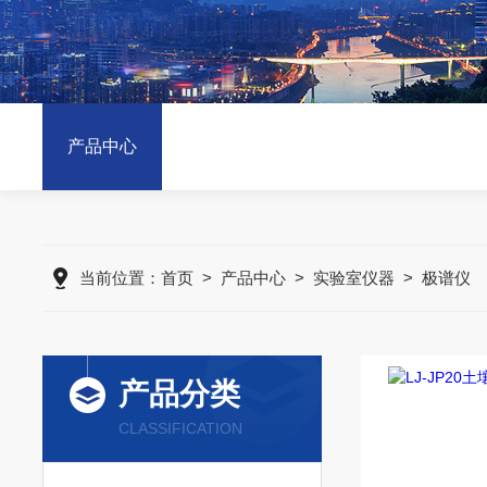
产品中心
当前位置：
首页
>
产品中心
>
实验室仪器
>
极谱仪
产品分类
CLASSIFICATION