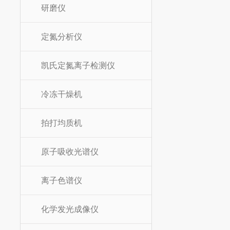
研磨仪
定氮分析仪
凯氏定氮离子检测仪
冷冻干燥机
拍打均质机
原子吸收光谱仪
离子色谱仪
化学发光成像仪