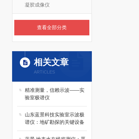
凝胶成像仪
查看全部分类
相关文章
ARTICLES
精准测量，信赖示波——实
验室极谱仪
山东蓝景科技实验室示波极
谱仪：地矿勘探的关键设备