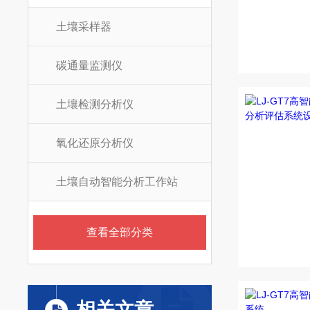
土壤采样器
碳通量监测仪
土壤检测分析仪
氧化还原分析仪
土壤自动智能分析工作站
查看全部分类
相关文章