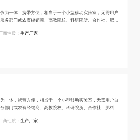
、仪为一体，携带方便，相当于一个小型移动实验室，无需用户
业服务部门或农资经销商、高教院校、科研院所、合作社、肥料
环保检测应用。
厂商性质：
生产厂家
仪为一体，携带方便，相当于一个小型移动实验室，无需用户自
服务部门或农资经销商、高教院校、科研院所、合作社、肥料厂
保检测应用。
厂商性质：
生产厂家