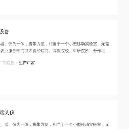
统设备
、器、仪为一体，携带方便，相当于一个小型移动实验室，无需
于农业服务部门或农资经销商、高教院校、科研院所、合作社、
假及环保检测应用。
厂商性质：
生产厂家
分速测仪
药、器、仪为一体，携带方便，相当于一个小型移动实验室，无