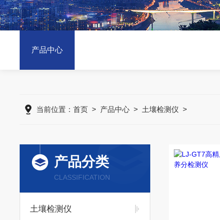
产品中心
当前位置：
首页
>
产品中心
>
土壤检测仪
>
产品分类
CLASSIFICATION
土壤检测仪