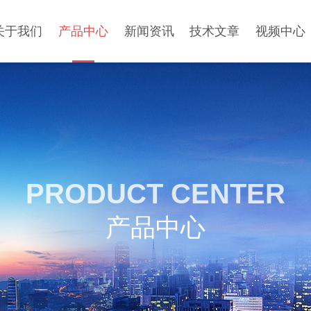
关于我们
产品中心
新闻资讯
技术文章
视频中心
PRODUCT CENTER
产品中心