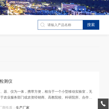
分检测仪
药、器、仪为一体，携带方便，相当于一个小型移动实验室，无
适于农业服务部门或农资经销商、高教院校、科研院所、合作
料真假及环保检测应用。
厂商性质：
生产厂家