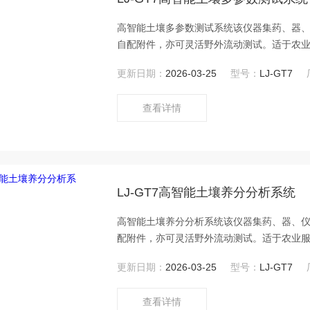
高智能土壤多参数测试系统该仪器集药、器
自配附件，亦可灵活野外流动测试。适于农
厂商、大种植户测土施肥和鉴别肥料真假及
更新日期：
2026-03-25
型号：
LJ-GT7
查看详情
LJ-GT7高智能土壤养分分析系统
高智能土壤养分分析系统该仪器集药、器、
配附件，亦可灵活野外流动测试。适于农业
商、大种植户测土施肥和鉴别肥料真假及环
更新日期：
2026-03-25
型号：
LJ-GT7
查看详情