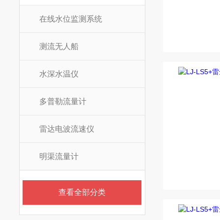
在线水位监测系统
测流无人船
水深水温仪
多普勒流量计
雷达电波流速仪
明渠流量计
查看全部分类