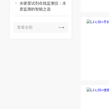
水硬度试剂在线监测仪：水
质监测的智能之选
查看全部