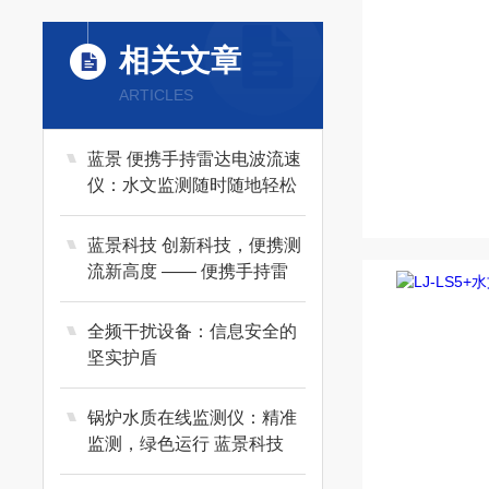
相关文章
ARTICLES
蓝景 便携手持雷达电波流速
仪：水文监测随时随地轻松
搞定
蓝景科技 创新科技，便携测
流新高度 —— 便携手持雷
达电波流速仪
全频干扰设备：信息安全的
坚实护盾
锅炉水质在线监测仪：精准
监测，绿色运行 蓝景科技