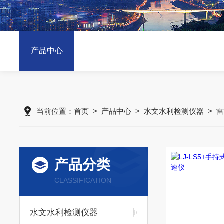
产品中心
当前位置：
首页
>
产品中心
>
水文水利检测仪器
>
雷
产品分类
CLASSIFICATION
水文水利检测仪器