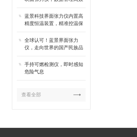
无忧
蓝景科技界面张力仪内置高
精度恒温装置，精准控温保
障数据可靠
全球认可！蓝景界面张力
仪，走向世界的国产民族品
牌
手持可燃检测仪，即时感知
危险气息
查看全部