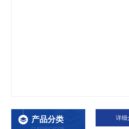
详细
产品分类
CLASSIFICATION