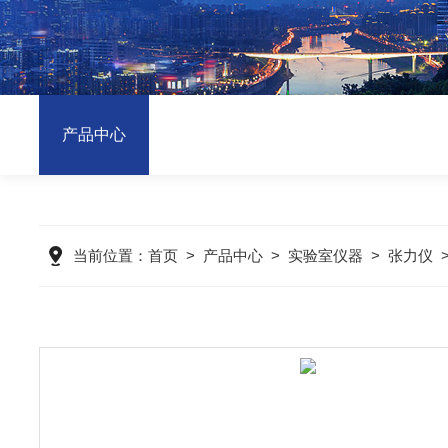
产品中心
当前位置：
首页
>
产品中心
>
实验室仪器
>
张力仪