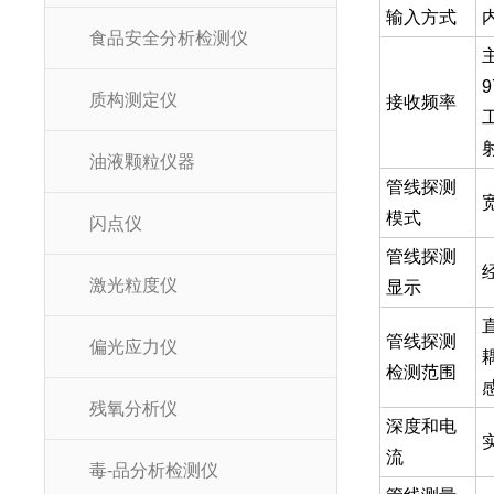
输入方式
食品安全分析检测仪
主
9
质构测定仪
接收频率
油液颗粒仪器
管线探测
模式
闪点仪
管线探测
激光粒度仪
显示
管线探测
偏光应力仪
检测范围
残氧分析仪
深度和电
流
毒-品分析检测仪