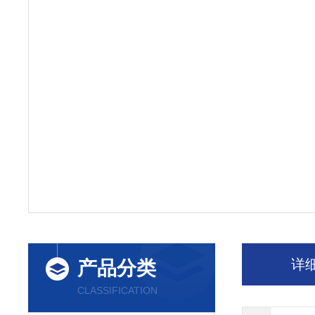
详
产品分类
CLASSIFICATION