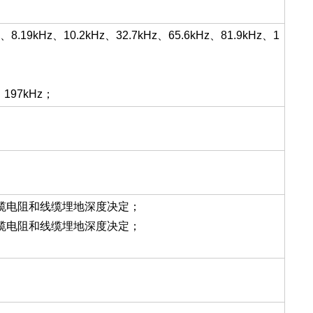
.19kHz、10.2kHz、32.7kHz、65.6kHz、81.9kHz、1
197kHz；
线缆电阻和线缆埋地深度决定；
线缆电阻和线缆埋地深度决定；