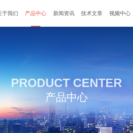
关于我们
产品中心
新闻资讯
技术文章
视频中心
PRODUCT CENTER
产品中心