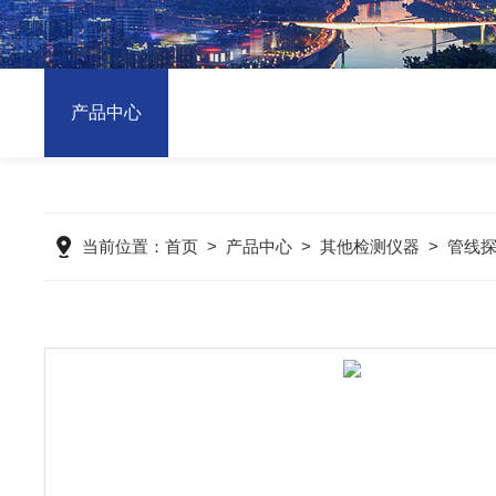
产品中心
当前位置：
首页
>
产品中心
>
其他检测仪器
>
管线