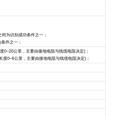
%之间为识别成功条件之一；
的条件之一；
度0~20公里，主要由接地电阻与线缆电阻决定)；
长度0~6公里，主要由接地电阻与线缆电阻决定)；