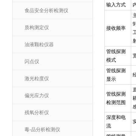
输入方式
食品安全分析检测仪
主
9
质构测定仪
接收频率
油液颗粒仪器
管线探测
模式
闪点仪
管线探测
激光粒度仪
显示
管线探测
偏光应力仪
检测范围
残氧分析仪
深度和电
流
毒-品分析检测仪