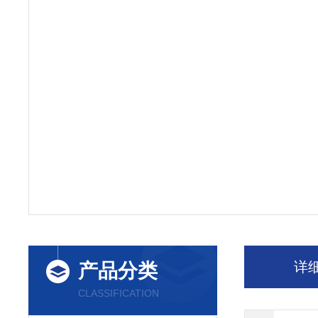
详
产品分类
CLASSIFICATION