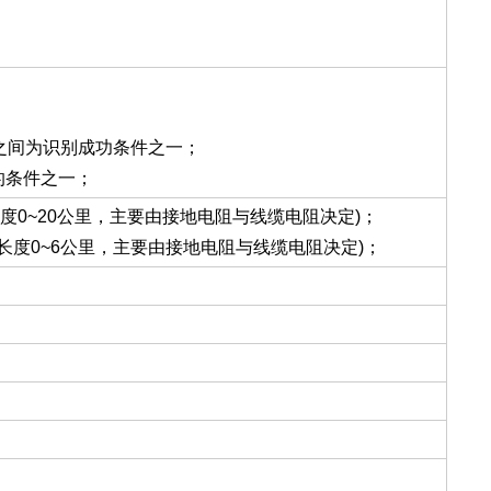
%之间为识别成功条件之一；
的条件之一；
度0~20公里，主要由接地电阻与线缆电阻决定)；
长度0~6公里，主要由接地电阻与线缆电阻决定)；