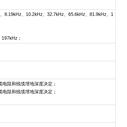
.19kHz、10.2kHz、32.7kHz、65.6kHz、81.9kHz、1
197kHz；
线缆电阻和线缆埋地深度决定；
线缆电阻和线缆埋地深度决定；