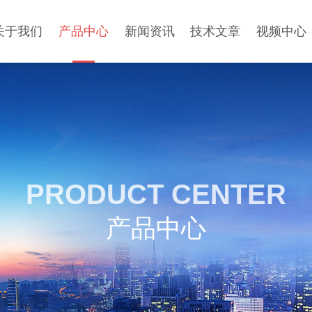
关于我们
产品中心
新闻资讯
技术文章
视频中心
PRODUCT CENTER
产品中心