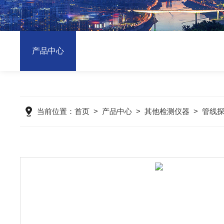
产品中心
当前位置：
首页
>
产品中心
>
其他检测仪器
>
管线