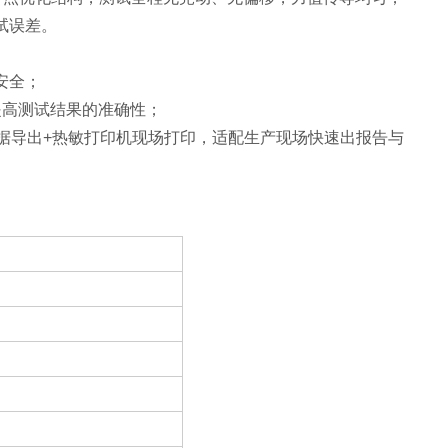
试误差。
安全；
提高测试结果的准确性；
接口数据导出+热敏打印机现场打印，适配生产现场快速出报告与