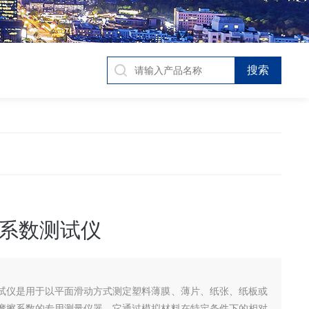
系数测试仪
试仪是用于以平面滑动方式测定塑料薄膜、薄片、纸张、纸板或
摩擦系数的专用测量仪器。它通过模拟材料在特定条件下的相对