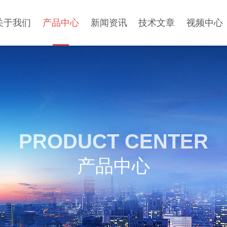
关于我们
产品中心
新闻资讯
技术文章
视频中心
PRODUCT CENTER
产品中心