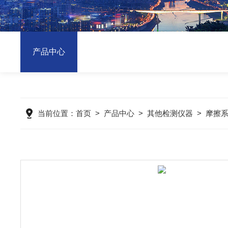
产品中心
当前位置：
首页
>
产品中心
>
其他检测仪器
>
摩擦