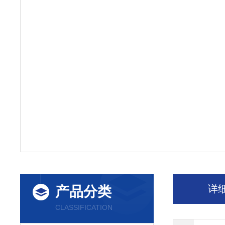
详
产品分类
CLASSIFICATION