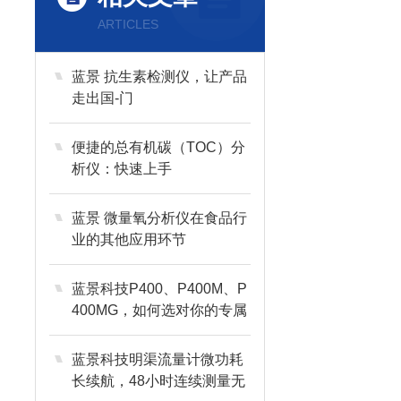
ARTICLES
蓝景 抗生素检测仪，让产品
走出国-门
便捷的总有机碳（TOC）分
析仪：快速上手
蓝景 微量氧分析仪在食品行
业的其他应用环节
蓝景科技P400、P400M、P
400MG，如何选对你的专属
均质器
蓝景科技明渠流量计微功耗
长续航，48小时连续测量无