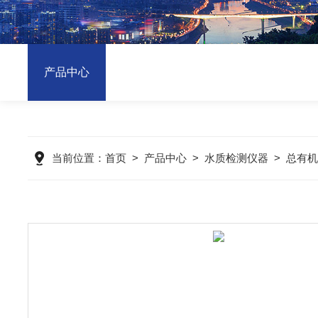
产品中心
当前位置：
首页
>
产品中心
>
水质检测仪器
>
总有机