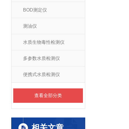
BOD测定仪
测油仪
水质生物毒性检测仪
多参数水质检测仪
便携式水质检测仪
查看全部分类
相关文章