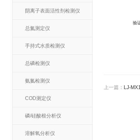
阴离子表面活性剂检测仪
验
总氮测定仪
手持式水质检测仪
总磷检测仪
氨氮检测仪
上一篇：
LJ-
COD测定仪
磷/硅酸根分析仪
溶解氧分析仪