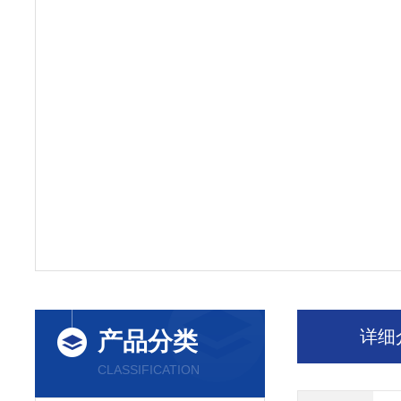
详细
产品分类
CLASSIFICATION