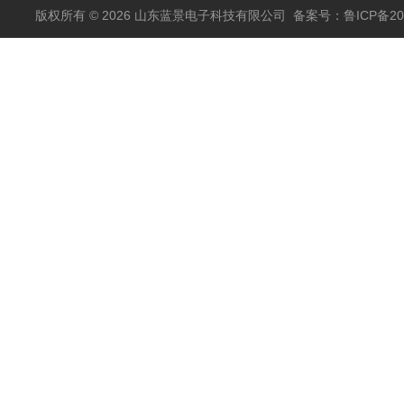
版权所有 © 2026 山东蓝景电子科技有限公司
备案号：鲁ICP备200