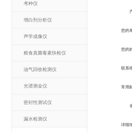
考种仪
增白剂分析仪
您的
声学成像仪
您的
粮食真菌毒素快检仪
联系
油气回收检测仪
光谱测金仪
常用
密封性测试仪
漏水检测仪
详细