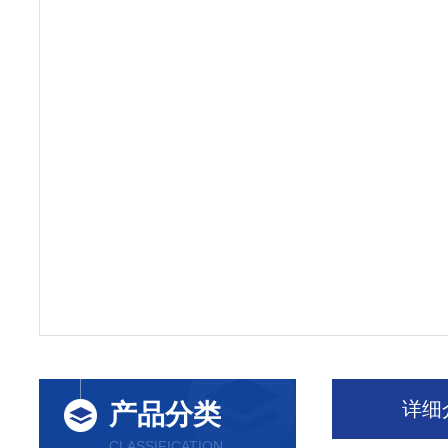
详细
产品分类
CLASSIFICATION