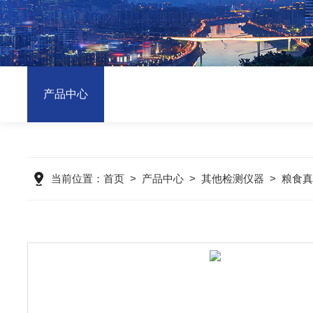
产品中心
当前位置：
首页
>
产品中心
>
其他检测仪器
>
粮食真