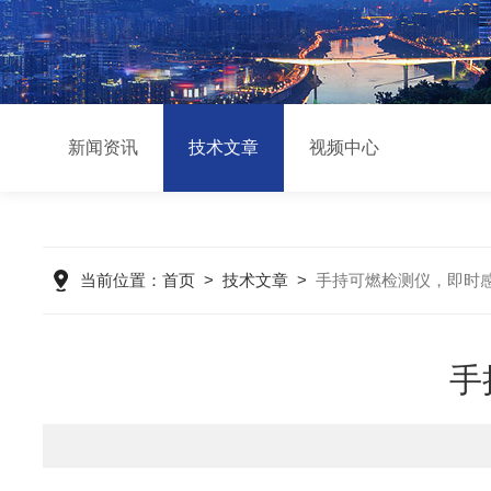
新闻资讯
技术文章
视频中心
当前位置：
首页
>
技术文章
>
手持可燃检测仪，即时
手