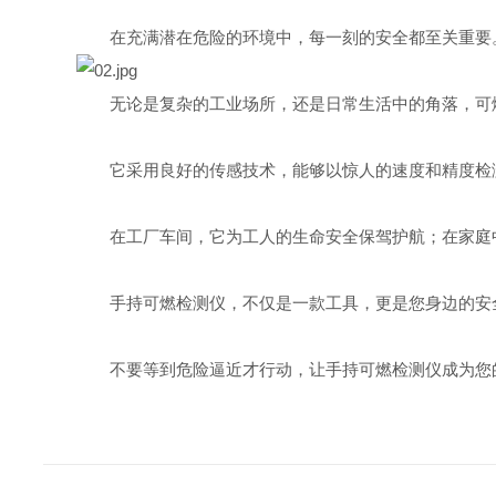
在充满潜在危险的环境中，每一刻的安全都至关重要。
无论是复杂的工业场所，还是日常生活中的角落，可燃
它采用良好的传感技术，能够以惊人的速度和精度检测
在工厂车间，它为工人的生命安全保驾护航；在家庭中
手持可燃检测仪，不仅是一款工具，更是您身边的安全
不要等到危险逼近才行动，让手持可燃检测仪成为您的