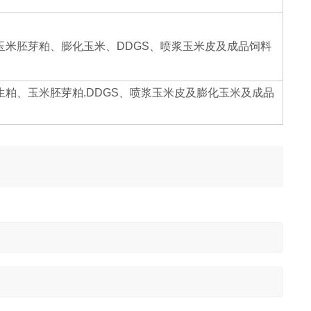
玉米胚芽粕、膨化玉米、DDGS、喷浆玉米皮及成品饲料
粕、玉米胚芽粕.DDGS、喷浆玉米皮及膨化玉米及成品