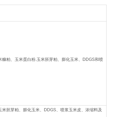
糠粕、玉米蛋白粉.玉米胚芽粕、膨化玉米、DDGS和喷
玉米胚芽粕、膨化玉米、DDGS、喷浆玉米皮、浓缩料及