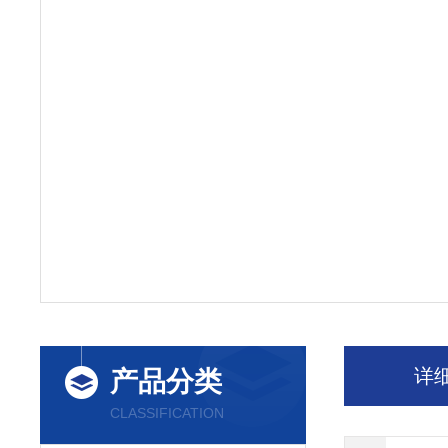
详
产品分类
CLASSIFICATION