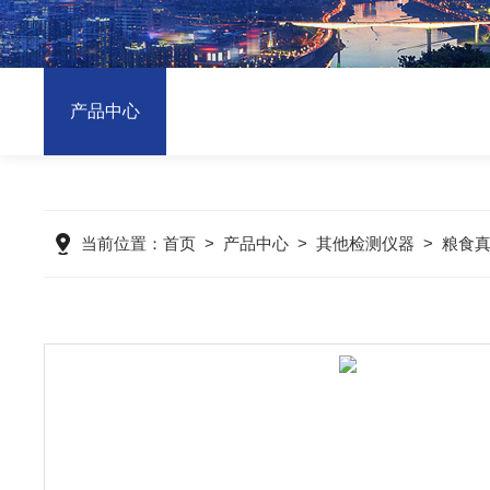
产品中心
当前位置：
首页
>
产品中心
>
其他检测仪器
>
粮食