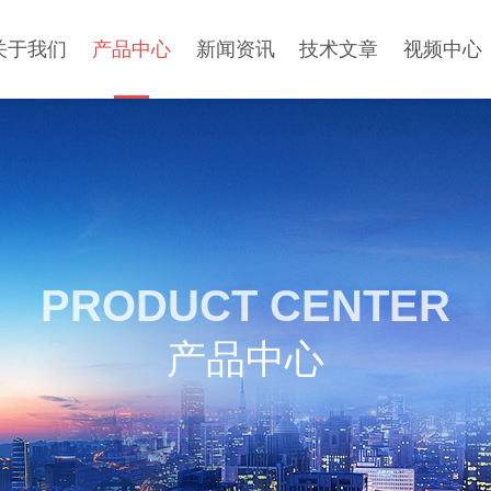
关于我们
产品中心
新闻资讯
技术文章
视频中心
PRODUCT CENTER
产品中心