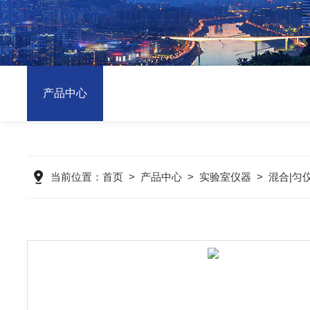
产品中心
当前位置：
首页
>
产品中心
>
实验室仪器
>
混合|匀