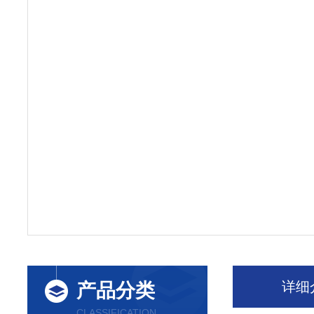
详细
产品分类
CLASSIFICATION