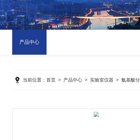
产品中心
当前位置：
首页
>
产品中心
>
实验室仪器
>
氨基酸分