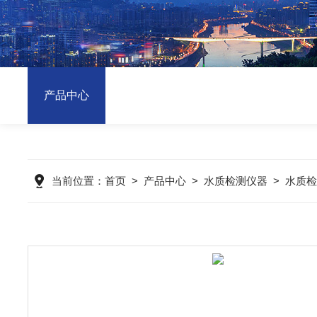
产品中心
当前位置：
首页
>
产品中心
>
水质检测仪器
>
水质检