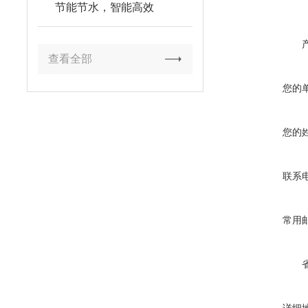
节能节水，智能高效
查看全部
您的
您的
联系
常用