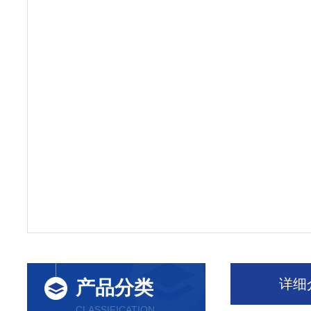
详细
产品分类
CLASSIFICATION