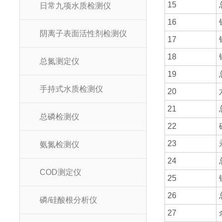
15
日常九项水质检测仪
16
阴离子表面活性剂检测仪
17
18
总氮测定仪
19
手持式水质检测仪
20
21
总磷检测仪
22
23
氨氮检测仪
24
COD测定仪
25
26
磷/硅酸根分析仪
27