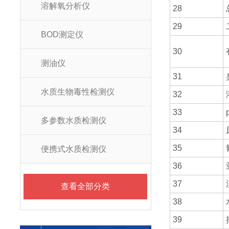
溶解氧分析仪
28
29
BOD测定仪
30
测油仪
31
水质生物毒性检测仪
32
33
多参数水质检测仪
34
35
便携式水质检测仪
36
37
查看全部分类
38
39