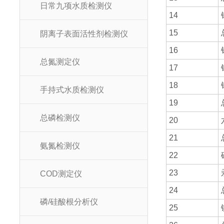
日常九项水质检测仪
14
15
阴离子表面活性剂检测仪
16
总氮测定仪
17
18
手持式水质检测仪
19
总磷检测仪
20
21
氨氮检测仪
22
23
COD测定仪
24
磷/硅酸根分析仪
25