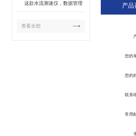
这款水流测速仪，数据管理
产品
更高效
查看全部
您的
您的
联系
常用