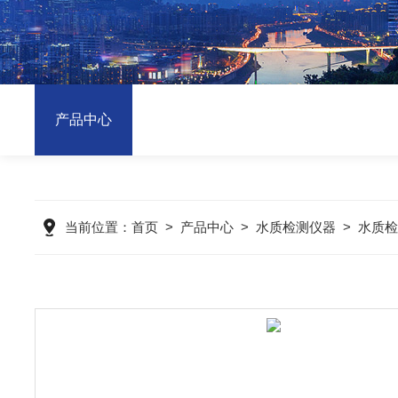
产品中心
当前位置：
首页
>
产品中心
>
水质检测仪器
>
水质检