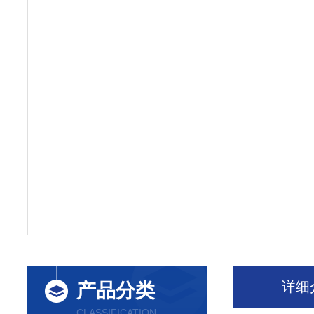
详细
产品分类
CLASSIFICATION