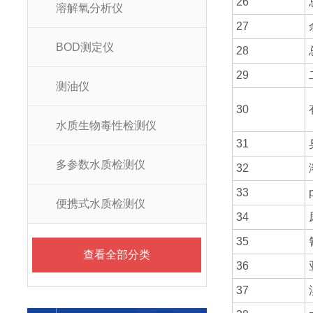
26
溶解氧分析仪
27
BOD测定仪
28
29
测油仪
30
水质生物毒性检测仪
31
多参数水质检测仪
32
33
便携式水质检测仪
34
35
查看全部分类
36
37