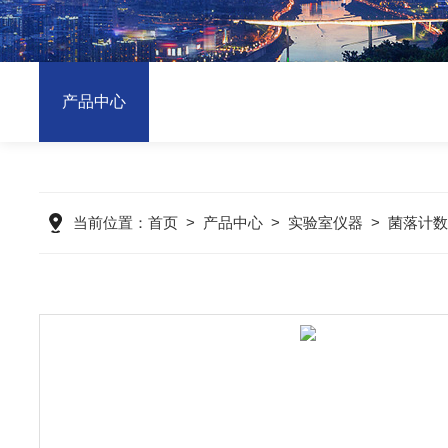
产品中心
当前位置：
首页
>
产品中心
>
实验室仪器
>
菌落计数