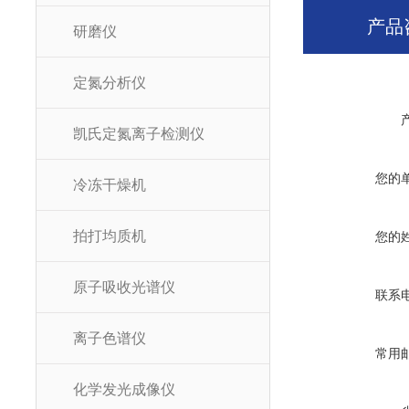
产品
研磨仪
定氮分析仪
凯氏定氮离子检测仪
您的
冷冻干燥机
拍打均质机
您的
原子吸收光谱仪
联系
离子色谱仪
常用
化学发光成像仪