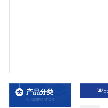
详细
产品分类
CLASSIFICATION