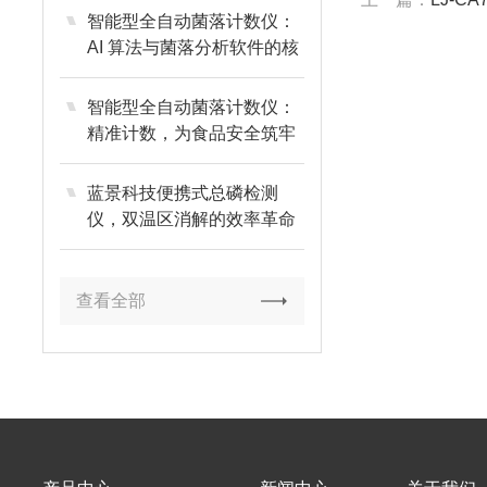
智能型全自动菌落计数仪：
AI 算法与菌落分析软件的核
心竞争力解析
智能型全自动菌落计数仪：
精准计数，为食品安全筑牢
防线
蓝景科技便携式总磷检测
仪，双温区消解的效率革命
查看全部