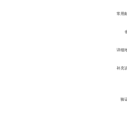
常用
详细
补充
验