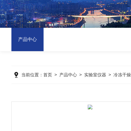
产品中心
当前位置：
首页
>
产品中心
>
实验室仪器
>
冷冻干燥