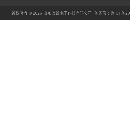
版权所有 © 2026 山东蓝景电子科技有限公司
备案号：鲁ICP备200