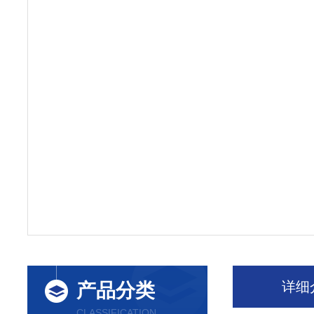
详细
产品分类
CLASSIFICATION