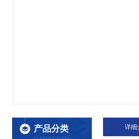
详细
产品分类
CLASSIFICATION