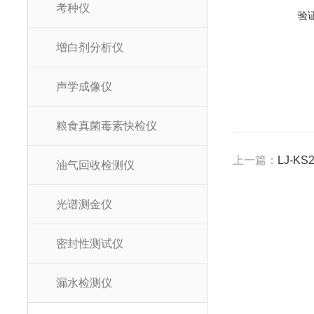
考种仪
验
增白剂分析仪
声学成像仪
粮食真菌毒素快检仪
上一篇：
LJ-
油气回收检测仪
光谱测金仪
密封性测试仪
漏水检测仪