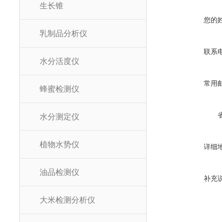
生长锥
您的
乳制品分析仪
联系
水分活度仪
常用
蜂蜜检测仪
水分测定仪
植物水势仪
详细
油品检测仪
补充
大米检测分析仪