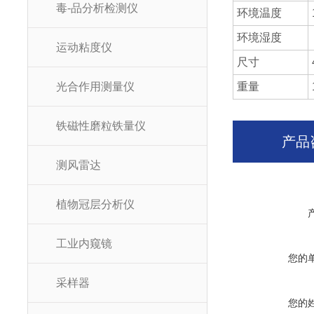
毒-品分析检测仪
环境温度
环境湿度
运动粘度仪
尺寸
光合作用测量仪
重量
铁磁性磨粒铁量仪
产品
测风雷达
植物冠层分析仪
工业内窥镜
您的
采样器
您的