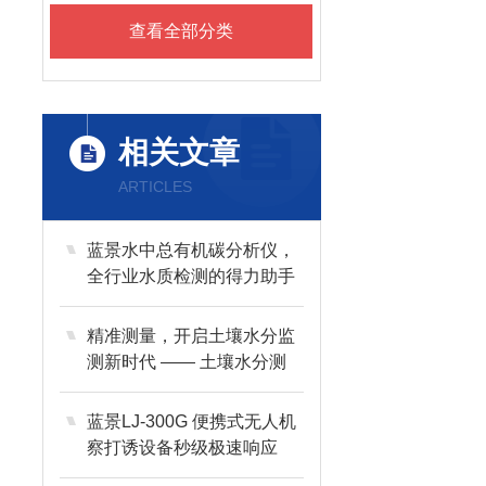
查看全部分类
相关文章
ARTICLES
蓝景水中总有机碳分析仪，
全行业水质检测的得力助手
精准测量，开启土壤水分监
测新时代 —— 土壤水分测
定仪
蓝景LJ-300G 便携式无人机
察打诱设备秒级极速响应