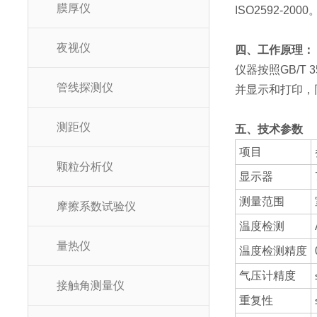
膜厚仪
ISO2592-2000
夜视仪
四、工作原理：
仪器按照GB/
管线探测仪
并显示和打印，
测距仪
五、技术参数
项目
颗粒分析仪
显示器
测量范围
摩擦系数试验仪
温度检测
量热仪
温度检测精度
气压计精度
接触角测量仪
重复性