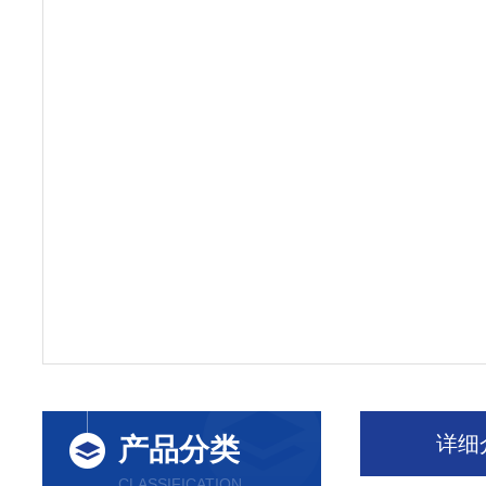
详细
产品分类
CLASSIFICATION