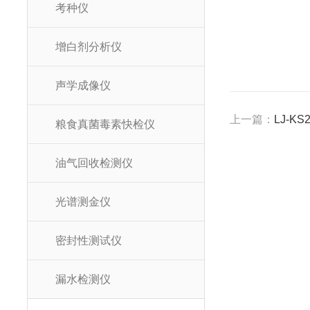
考种仪
增白剂分析仪
声学成像仪
上一篇：
LJ-
粮食真菌毒素快检仪
油气回收检测仪
光谱测金仪
密封性测试仪
漏水检测仪