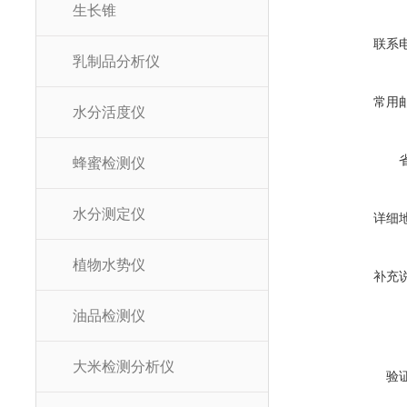
生长锥
联系
乳制品分析仪
常用
水分活度仪
蜂蜜检测仪
水分测定仪
详细
植物水势仪
补充
油品检测仪
大米检测分析仪
验