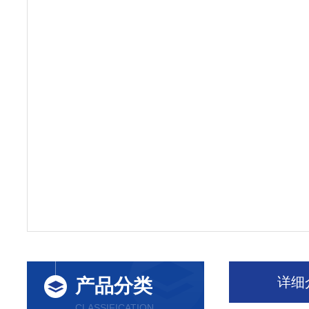
详细
产品分类
CLASSIFICATION