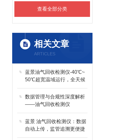
查看全部分类
相关文章
ARTICLES
蓝景油气回收检测仪-40℃~
50℃超宽温域运行，全天候
耐高低温
数据管理与合规性深度解析
——油气回收检测仪
蓝景 油气回收检测仪：数据
自动上传，监管追溯更便捷