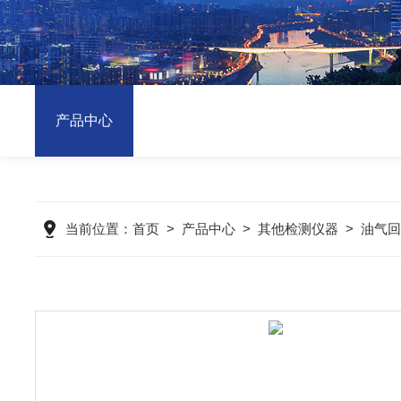
产品中心
当前位置：
首页
>
产品中心
>
其他检测仪器
>
油气回