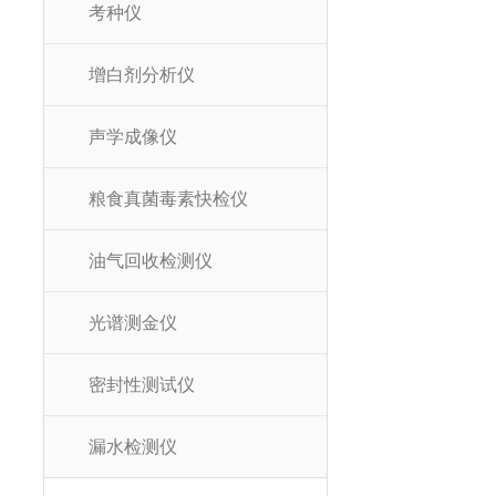
考种仪
增白剂分析仪
声学成像仪
粮食真菌毒素快检仪
油气回收检测仪
光谱测金仪
密封性测试仪
漏水检测仪