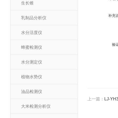
生长锥
补充
乳制品分析仪
水分活度仪
验
蜂蜜检测仪
水分测定仪
植物水势仪
油品检测仪
上一篇：
LJ-
大米检测分析仪