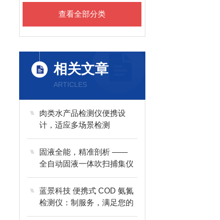
查看全部分类
相关文章
ARTICLES
肉类水产品检测仪便携设
计，适应多场景检测
固液全能，精准剖析 ——
全自动固液一体吹扫捕集仪
革新检测体验
蓝景科技 便携式 COD 氨氮
检测仪：制服务，满足您的
个性化需求