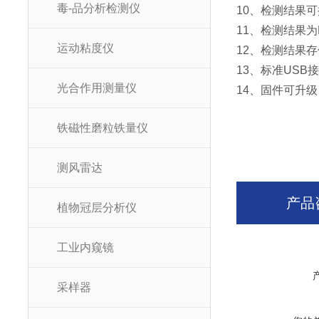
毒-品分析检测仪
10、检测结果
11、检测结果为
运动粘度仪
12、检测结果存
13、标准USB
光合作用测量仪
14、固件可升级
铁磁性磨粒铁量仪
测风雷达
产品
植物冠层分析仪
工业内窥镜
采样器