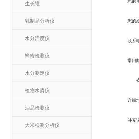
您的
生长锥
乳制品分析仪
您的
水分活度仪
联系
蜂蜜检测仪
常用
水分测定仪
植物水势仪
详细
油品检测仪
补充
大米检测分析仪