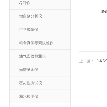
考种仪
验
增白剂分析仪
声学成像仪
粮食真菌毒素快检仪
油气回收检测仪
上一篇：
LJ-K
光谱测金仪
密封性测试仪
漏水检测仪