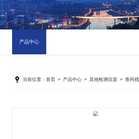
产品中心
当前位置：
首页
>
产品中心
>
其他检测仪器
>
兽药残