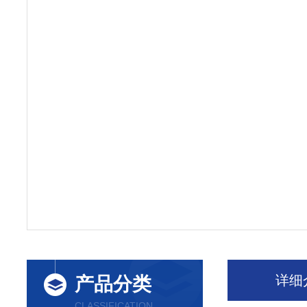
详细
产品分类
CLASSIFICATION