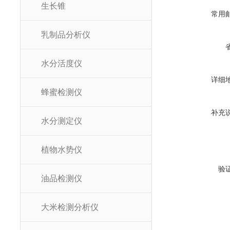
生长锥
常用
乳制品分析仪
水分活度仪
详细
蜂蜜检测仪
补充
水分测定仪
植物水势仪
验
油品检测仪
大米检测分析仪