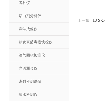
考种仪
增白剂分析仪
上一篇：
LJ-
声学成像仪
粮食真菌毒素快检仪
油气回收检测仪
光谱测金仪
密封性测试仪
漏水检测仪