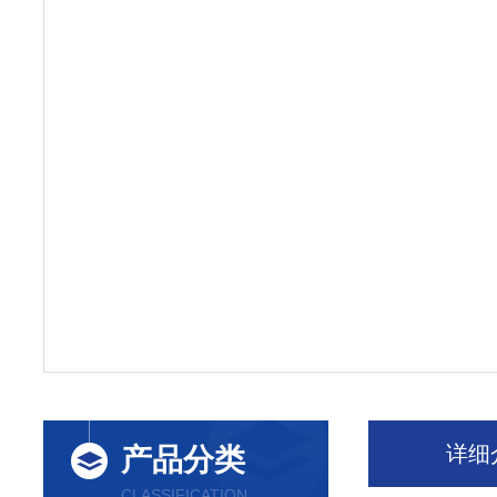
详细
产品分类
CLASSIFICATION