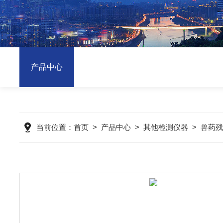
产品中心
当前位置：
首页
>
产品中心
>
其他检测仪器
>
兽药残