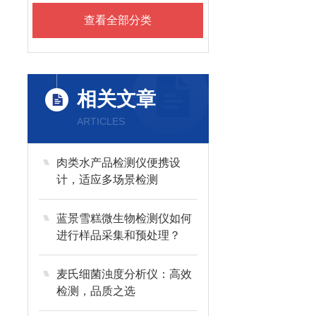
查看全部分类
相关文章
ARTICLES
肉类水产品检测仪便携设
计，适应多场景检测
蓝景雪糕微生物检测仪如何
进行样品采集和预处理？
麦氏细菌浊度分析仪：高效
检测，品质之选