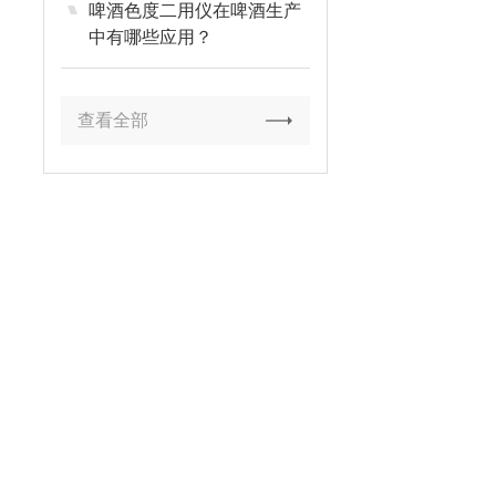
啤酒色度二用仪在啤酒生产
中有哪些应用？
查看全部