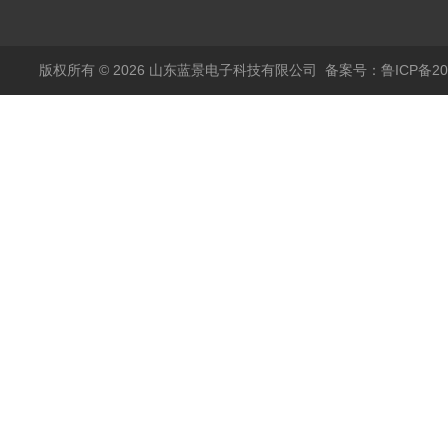
仪
版权所有 © 2026 山东蓝景电子科技有限公司
备案号：鲁ICP备200