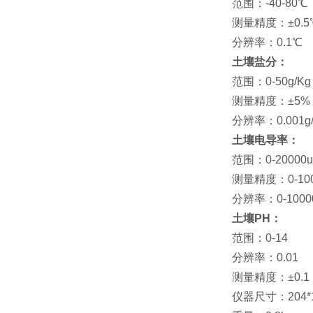
范围：-40-80℃
测量精度：±0.5
分辨率：0.1℃
土壤盐分：
范围：0-50g/Kg
测量精度：±5%
分辨率：0.001g
土壤电导率：
范围：0-20000u
测量精度：0-100
分辨率：0-10000u
土壤PH：
范围：0-14
分辨率：0.01
测量精度：±0.1
仪器尺寸：204*