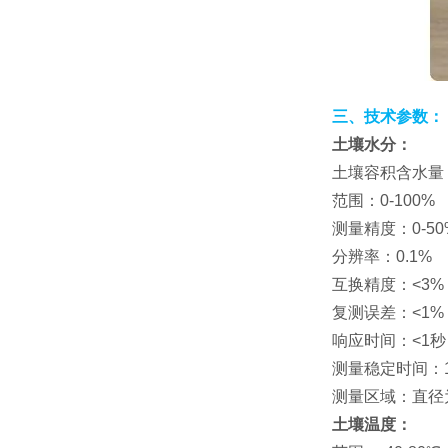
三、技术参数：
土壤水分：
土壤容积含水量
范围：0-100%
测量精度：0-5
分辨率：0.1%
互换精度：<3%
复测误差：<1%
响应时间：<1秒
测量稳定时间：
测量区域：直径为
土壤温度：