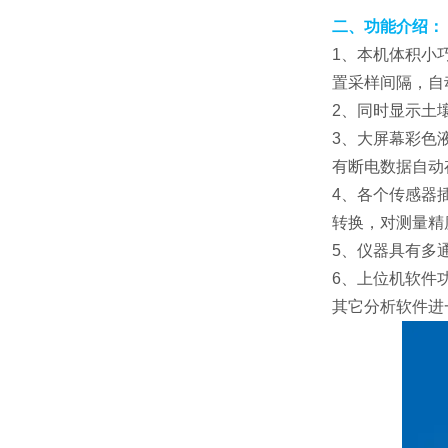
二、功能介绍：
1、本机体积小
置采样间隔，自
2、同时显示土
3、大屏幕彩色
有断电数据自动
4、各个传感器
转换，对测量精
5、仪器具有多
6、上位机软件
其它分析软件进