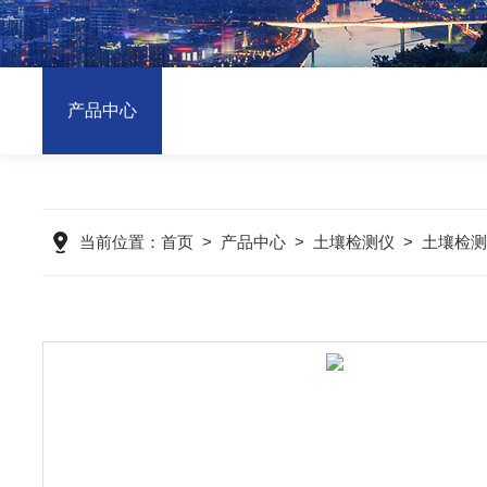
产品中心
当前位置：
首页
>
产品中心
>
土壤检测仪
>
土壤检测