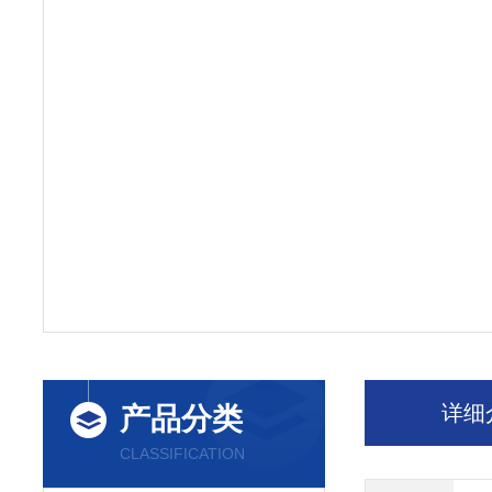
详细
产品分类
CLASSIFICATION