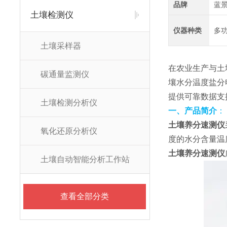
品牌
蓝
土壤检测仪
仪器种类
多
土壤采样器
在农业生产与土
碳通量监测仪
壤水分温度盐分
提供可靠数据支
土壤检测分析仪
一、产品简介
：
土壤养分速测仪
氧化还原分析仪
度的水分含量温
土壤养分速测仪
土壤自动智能分析工作站
查看全部分类