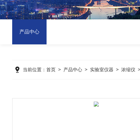
产品中心
当前位置：
首页
>
产品中心
>
实验室仪器
>
浓缩仪