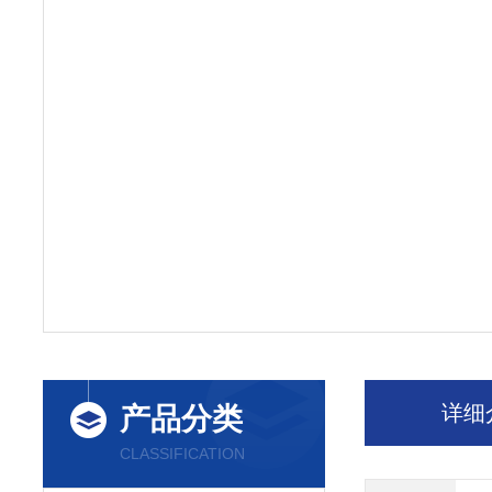
详细
产品分类
CLASSIFICATION