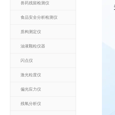
兽药残留检测仪
食品安全分析检测仪
质构测定仪
油液颗粒仪器
闪点仪
激光粒度仪
偏光应力仪
残氧分析仪