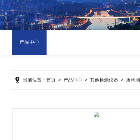
产品中心
当前位置：
首页
>
产品中心
>
其他检测仪器
>
质构测