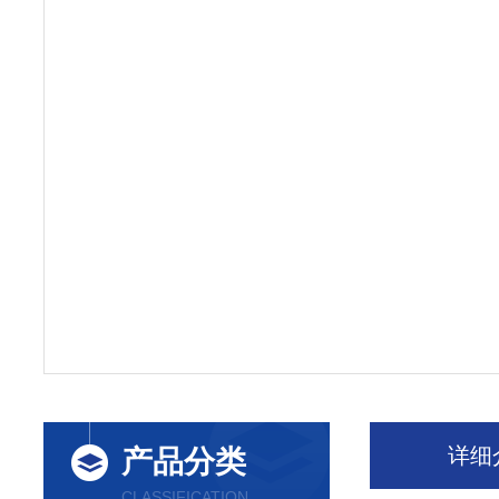
详细
产品分类
CLASSIFICATION