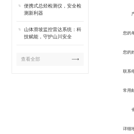
便携式总烃检测仪，安全检
测新利器
山体滑坡监控雷达系统：科
您的
技赋能，守护山川安全
您的
查看全部
联系
常用
详细