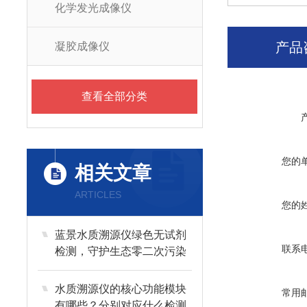
化学发光成像仪
产品
凝胶成像仪
查看全部分类
您的
相关文章
ARTICLES
您的
蓝景水质溯源仪绿色无试剂
联系
检测，守护生态零二次污染
水质溯源仪的核心功能模块
常用
有哪些？分别对应什么检测