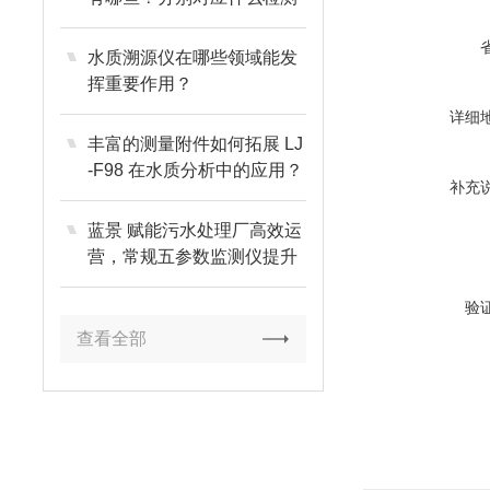
需求？
水质溯源仪在哪些领域能发
挥重要作用？
详细
丰富的测量附件如何拓展 LJ
-F98 在水质分析中的应用？
补充
蓝景 赋能污水处理厂高效运
营，常规五参数监测仪提升
净化效能
验
查看全部