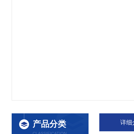
详细
产品分类
CLASSIFICATION