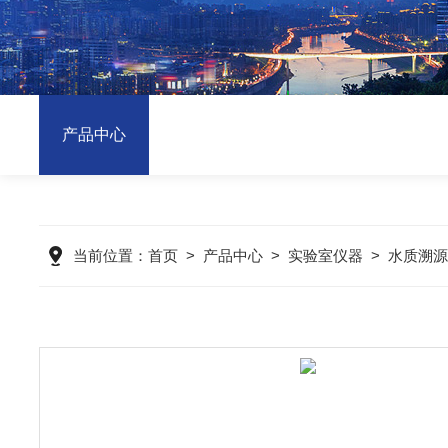
产品中心
当前位置：
首页
>
产品中心
>
实验室仪器
>
水质溯源