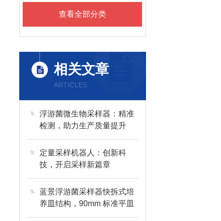
查看全部分类
相关文章
ARTICLES
浮游菌微生物采样器：精准
检测，助力生产质量提升
定量采样机器人：创新科
技，开启采样新篇章
蓝景浮游菌采样器快拆式培
养皿结构，90mm 标准平皿
通用