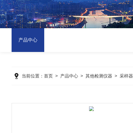
产品中心
当前位置：
首页
>
产品中心
>
其他检测仪器
>
采样器