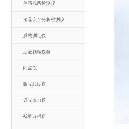
兽药残留检测仪
食品安全分析检测仪
质构测定仪
油液颗粒仪器
闪点仪
激光粒度仪
偏光应力仪
残氧分析仪