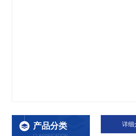
详细
产品分类
CLASSIFICATION