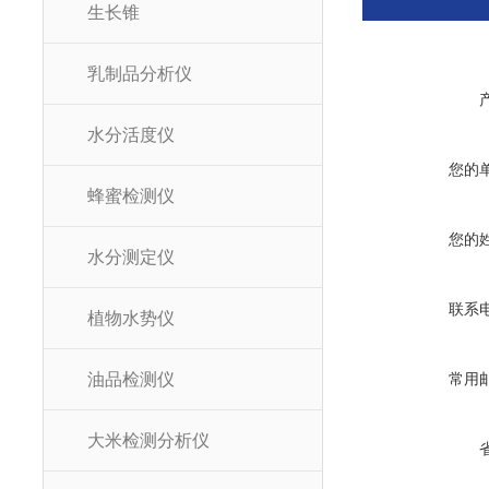
生长锥
乳制品分析仪
水分活度仪
您的
蜂蜜检测仪
您的
水分测定仪
联系
植物水势仪
油品检测仪
常用
大米检测分析仪