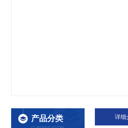
详细
产品分类
CLASSIFICATION