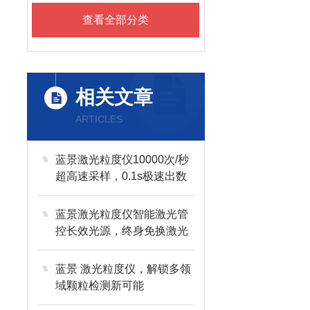
查看全部分类
相关文章
ARTICLES
蓝景激光粒度仪10000次/秒
超高速采样，0.1s极速出数
蓝景激光粒度仪智能激光管
控长效光源，终身免换激光
器
蓝景 激光粒度仪，解锁多领
域颗粒检测新可能