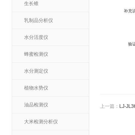
生长锥
补充
乳制品分析仪
水分活度仪
验
蜂蜜检测仪
水分测定仪
植物水势仪
油品检测仪
上一篇：
LJ-J
大米检测分析仪