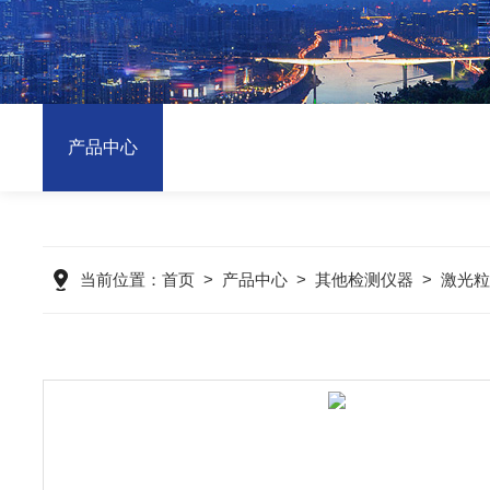
产品中心
当前位置：
首页
>
产品中心
>
其他检测仪器
>
激光粒