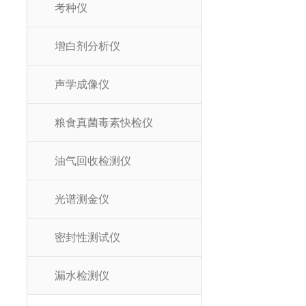
考种仪
增白剂分析仪
声学成像仪
粮食真菌毒素快检仪
油气回收检测仪
光谱测金仪
密封性测试仪
漏水检测仪