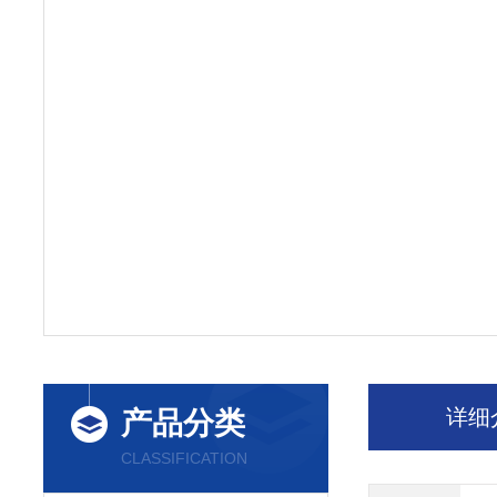
详细
产品分类
CLASSIFICATION