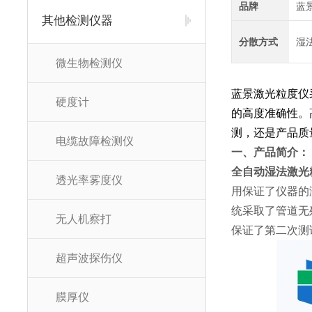
品牌
蓝
其他检测仪器
分散方式
湿
微生物检测仪
蓝景激光粒度仪
硬度计
的高度准确性。
测，还是产品质
电缆故障检测仪
一、产品简介：
全自动湿法激光
透光率雾度仪
用保证了仪器的
统采取了管道无
无人机察打
保证了第二次测
超声波探伤仪
膜厚仪