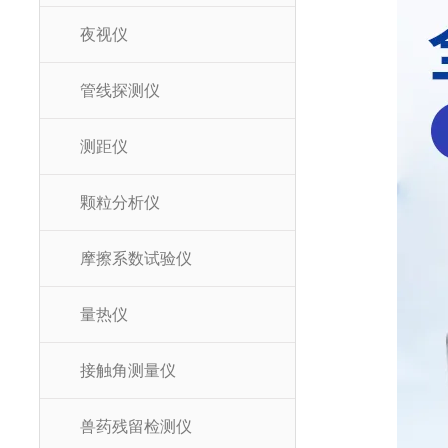
夜视仪
管线探测仪
测距仪
颗粒分析仪
摩擦系数试验仪
量热仪
接触角测量仪
兽药残留检测仪