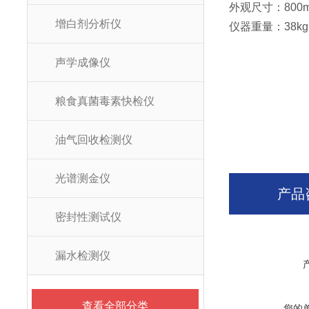
外观尺寸：800m
增白剂分析仪
仪器重量：38k
声学成像仪
粮食真菌毒素快检仪
油气回收检测仪
光谱测金仪
产品
密封性测试仪
漏水检测仪
查看全部分类
您的