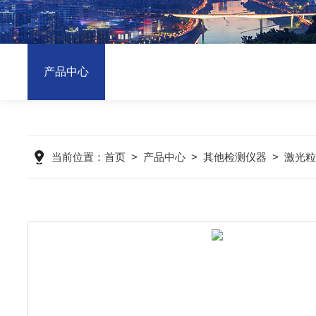
产品中心
当前位置：
首页
>
产品中心
>
其他检测仪器
>
激光粒