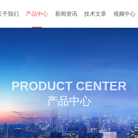
关于我们
产品中心
新闻资讯
技术文章
视频中心
PRODUCT CENTER
产品中心