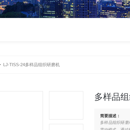
>
LJ-TISS-24多样品组织研磨机
多样品组
简要描述：
多样品组织研磨机
震动模式，通过