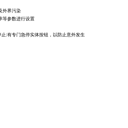
及外界污染
率等参数进行设置
停止:有专门急停实体按钮，以防止意外发生