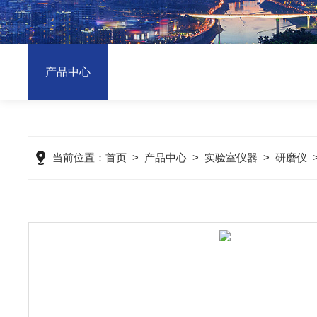
产品中心
当前位置：
首页
>
产品中心
>
实验室仪器
>
研磨仪