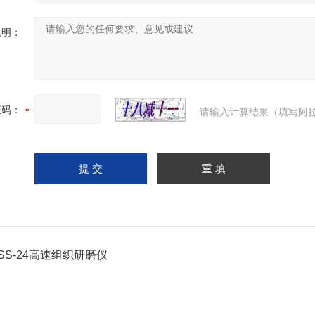
说明：
证码：
请输入计算结果（填写阿拉
TISS-24高速组织研磨仪