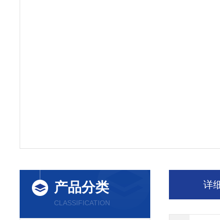
详
产品分类
CLASSIFICATION