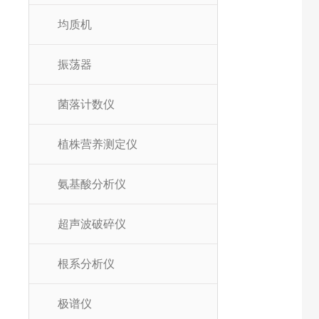
均质机
振荡器
菌落计数仪
植株营养测定仪
氨基酸分析仪
超声波破碎仪
根系分析仪
极谱仪