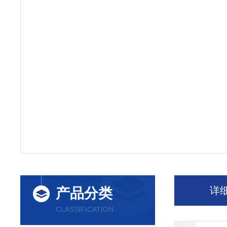
详
产品分类
CLASSIFICATION