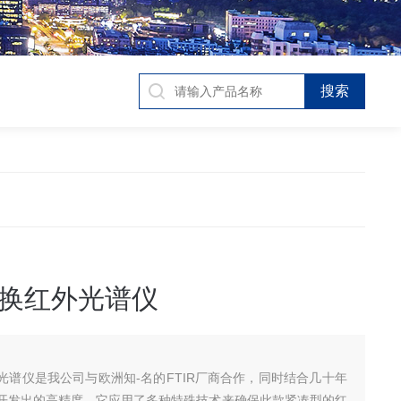
换红外光谱仪
光谱仪是我公司与欧洲知-名的FTIR厂商合作，同时结合几十年
开发出的高精度。它应用了多种特殊技术来确保此款紧凑型的红