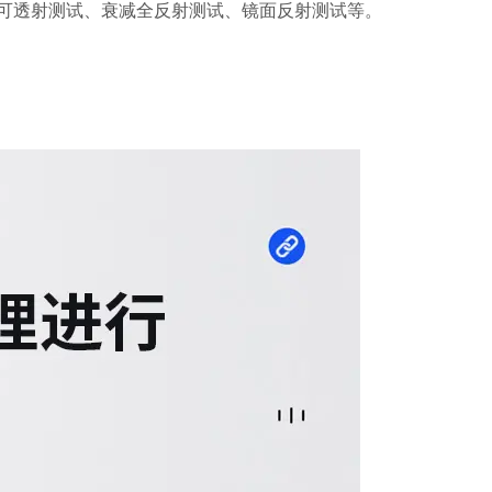
，可透射测试、衰减全反射测试、镜面反射测试等。