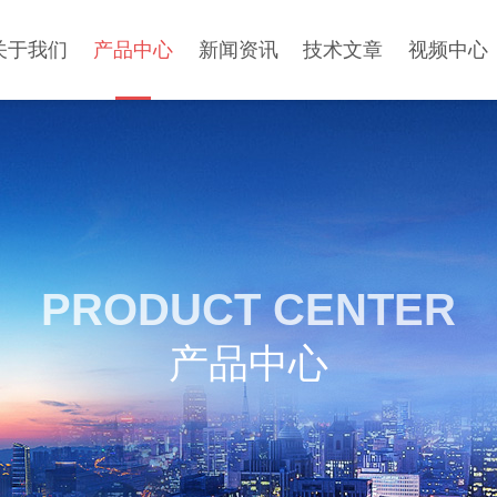
关于我们
产品中心
新闻资讯
技术文章
视频中心
PRODUCT CENTER
产品中心