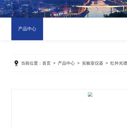
产品中心
当前位置：
首页
>
产品中心
>
实验室仪器
>
红外光