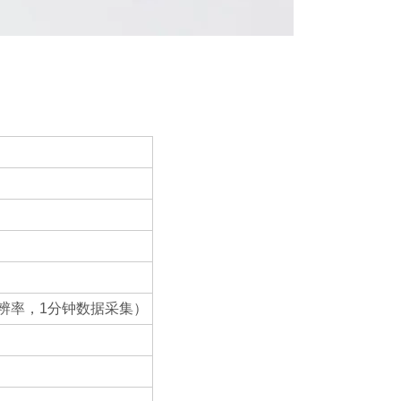
-1分辨率，1分钟数据采集）