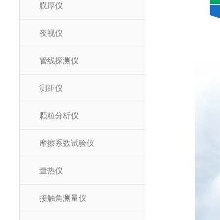
膜厚仪
夜视仪
管线探测仪
测距仪
颗粒分析仪
摩擦系数试验仪
量热仪
接触角测量仪