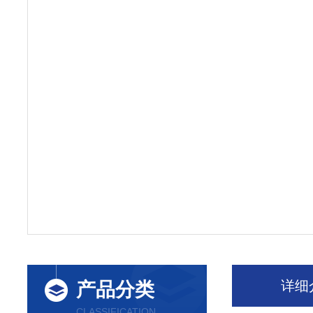
详细
产品分类
CLASSIFICATION