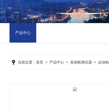
产品中心
当前位置：
首页
>
产品中心
>
其他检测仪器
>
运动粘