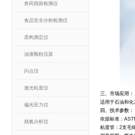
兽药残留检测仪
食品安全分析检测仪
质构测定仪
油液颗粒仪器
闪点仪
激光粒度仪
三、市场应用：
适用于石油和化
偏光应力仪
四、技术参数：
依据标准：ASTM
残氧分析仪
粘度管：2支毛细