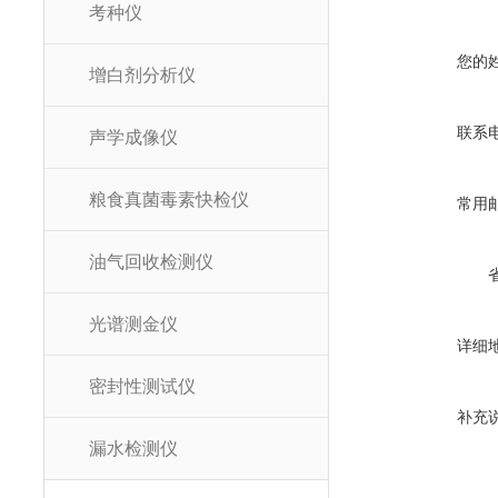
考种仪
您的
增白剂分析仪
联系
声学成像仪
粮食真菌毒素快检仪
常用
油气回收检测仪
光谱测金仪
详细
密封性测试仪
补充
漏水检测仪