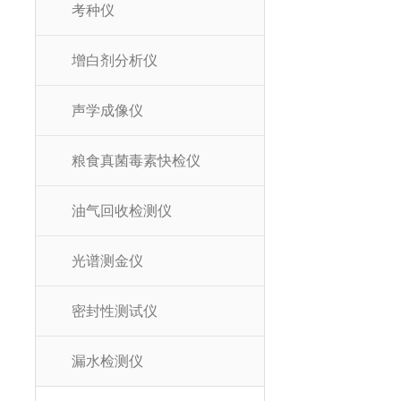
考种仪
增白剂分析仪
声学成像仪
粮食真菌毒素快检仪
油气回收检测仪
光谱测金仪
密封性测试仪
漏水检测仪