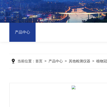
产品中心
当前位置：
首页
>
产品中心
>
其他检测仪器
>
植物冠