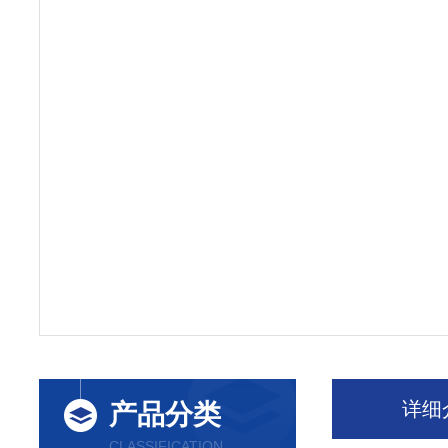
详细
产品分类
CLASSIFICATION