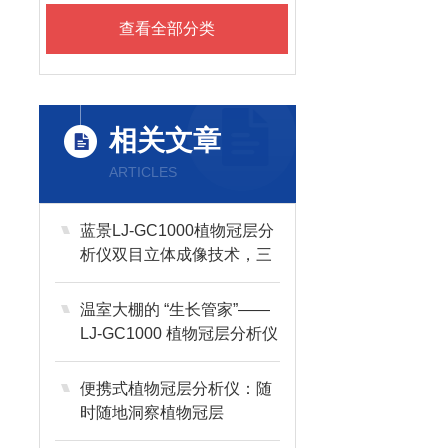
查看全部分类
相关文章
ARTICLES
蓝景LJ-GC1000植物冠层分
析仪双目立体成像技术，三
维冠层解析能力
温室大棚的 “生长管家”——
LJ-GC1000 植物冠层分析仪
便携式植物冠层分析仪：随
时随地洞察植物冠层