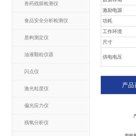
兽药残留检测仪
激励电源
食品安全分析检测仪
功耗
工作环境
质构测定仪
尺寸
油液颗粒仪器
供电电压
闪点仪
产品
激光粒度仪
偏光应力仪
残氧分析仪
您的