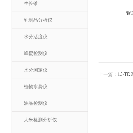
生长锥
验
乳制品分析仪
水分活度仪
蜂蜜检测仪
水分测定仪
上一篇：
LJ-T
植物水势仪
油品检测仪
大米检测分析仪