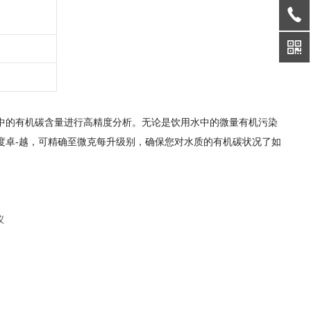
中的有机碳含量进行高精度分析。无论是饮用水中的微量有机污染
度卓-越，可精确至微克每升级别，确保您对水质的有机碳状况了如