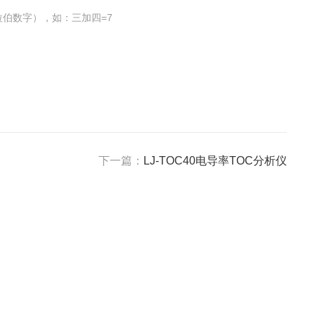
伯数字），如：三加四=7
下一篇：
LJ-TOC40电导率TOC分析仪