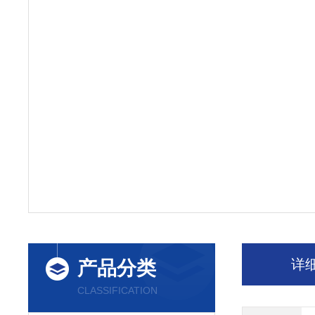
详
产品分类
CLASSIFICATION