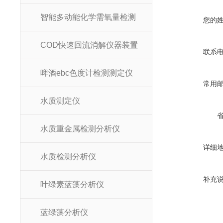
智能多动能化学需氧量检测
您的
COD快速回流消解仪器装置
联系
啤酒ebc色度计检测测定仪
常用
水质测定仪
水质重金属检测分析仪
详细
水质检测分析仪
补充
叶绿素蓝藻分析仪
蓝绿藻分析仪