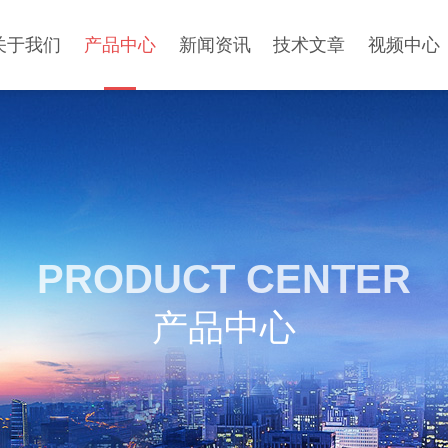
关于我们
产品中心
新闻资讯
技术文章
视频中心
PRODUCT CENTER
产品中心