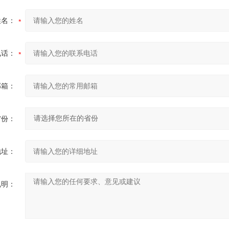
姓名：
电话：
邮箱：
省份：
地址：
说明：