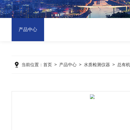
产品中心
当前位置：
首页
>
产品中心
>
水质检测仪器
>
总有机