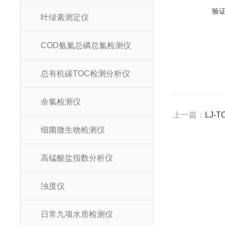
验
叶绿素测定仪
COD氨氮总磷总氮检测仪
总有机碳TOC检测分析仪
余氯检测仪
上一篇：
LJ-
细菌微生物检测仪
高锰酸盐指数分析仪
浊度仪
日常九项水质检测仪