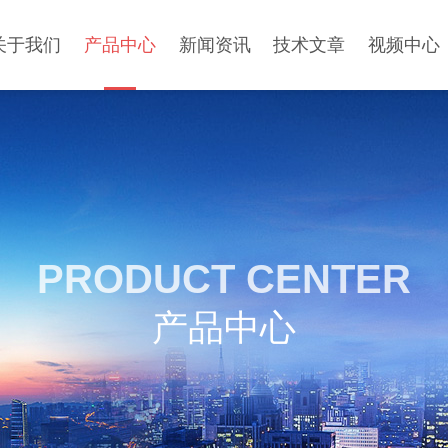
关于我们
产品中心
新闻资讯
技术文章
视频中心
PRODUCT CENTER
产品中心