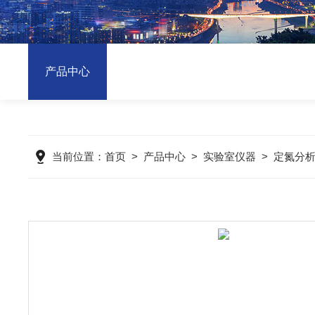
产品中心
当前位置：
首页
>
产品中心
>
实验室仪器
>
定氮分