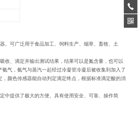
器。可广泛用于食品加工、饲料生产、烟草、畜牧、土
吸收、滴定并输出测试结果，结果可以是氮含量，也可以
产氨气，氨气与蒸汽一起经过冷凝管冷凝后被收集到加入了
定，颜色传感器能自动判定滴定终点，根据标准滴定酸的消
定中提供了极大的方便。具有使用安全、可靠、操作简