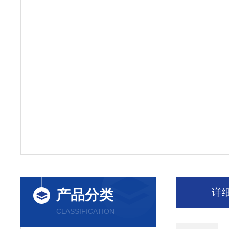
详
产品分类
CLASSIFICATION