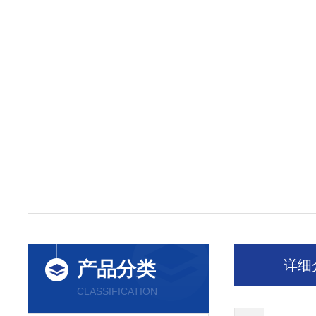
详细
产品分类
CLASSIFICATION