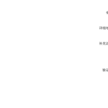
详细
补充
验