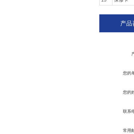
产品
您的
您的
联系
常用