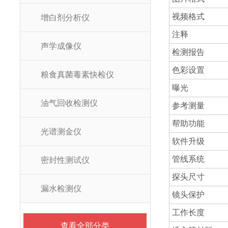
视频格式
增白剂分析仪
注释
声学成像仪
检测报告
色彩设置
粮食真菌毒素快检仪
曝光
油气回收检测仪
参考测量
帮助功能
光谱测金仪
软件升级
管线系统
密封性测试仪
探头尺寸
漏水检测仪
镜头保护
工作长度
查看全部分类