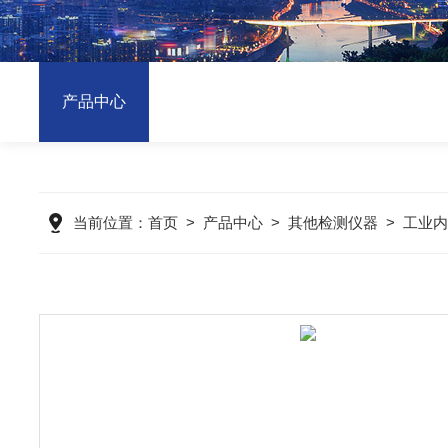
产品中心
当前位置：
首页
>
产品中心
>
其他检测仪器
>
工业内