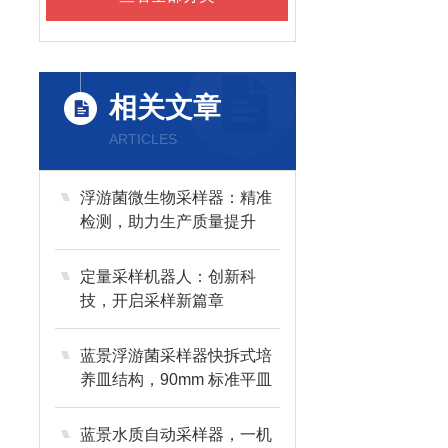
相关文章
ARTICLES
浮游菌微生物采样器：精准
检测，助力生产质量提升
定量采样机器人：创新科
技，开启采样新篇章
蓝景浮游菌采样器快拆式培
养皿结构，90mm 标准平皿
通用
蓝景水质自动采样器，一机