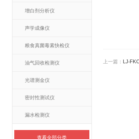
增白剂分析仪
声学成像仪
粮食真菌毒素快检仪
上一篇：
LJ-
油气回收检测仪
光谱测金仪
密封性测试仪
漏水检测仪
查看全部分类