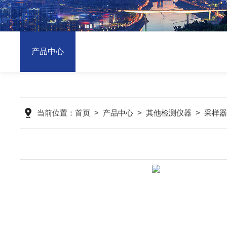
产品中心
当前位置：
首页
>
产品中心
>
其他检测仪器
>
采样器