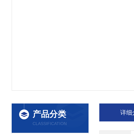
详细
产品分类
CLASSIFICATION