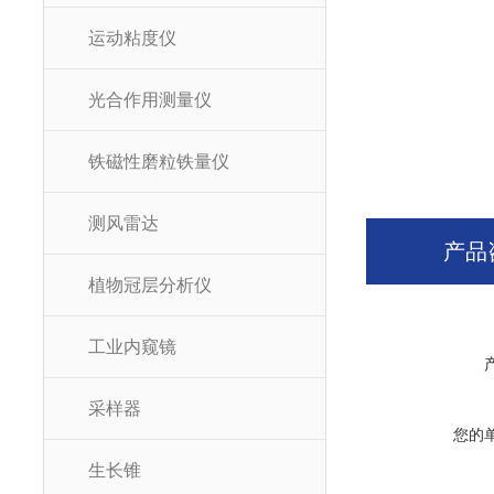
运动粘度仪
光合作用测量仪
铁磁性磨粒铁量仪
测风雷达
产品
植物冠层分析仪
工业内窥镜
采样器
您的
生长锥