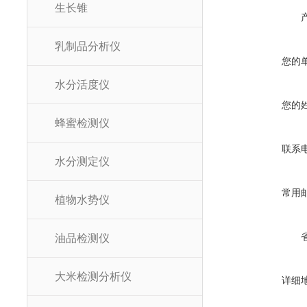
生长锥
乳制品分析仪
您的
水分活度仪
您的
蜂蜜检测仪
联系
水分测定仪
常用
植物水势仪
油品检测仪
大米检测分析仪
详细