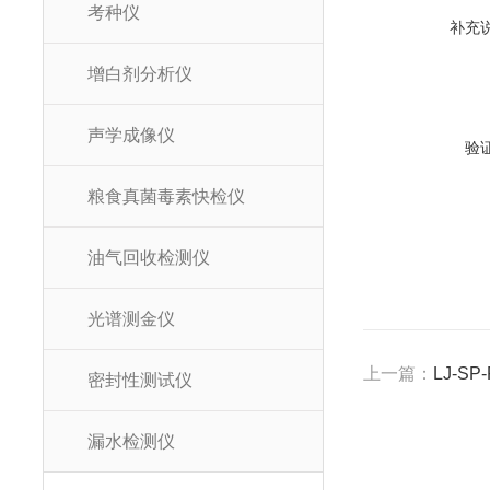
考种仪
补充
增白剂分析仪
声学成像仪
验
粮食真菌毒素快检仪
油气回收检测仪
光谱测金仪
上一篇：
LJ-S
密封性测试仪
漏水检测仪