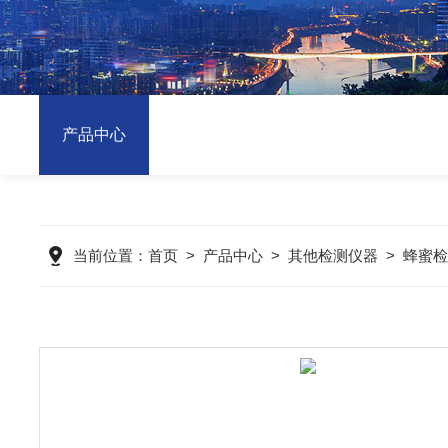
产品中心
当前位置：
首页
>
产品中心
>
其他检测仪器
>
蜂蜜检