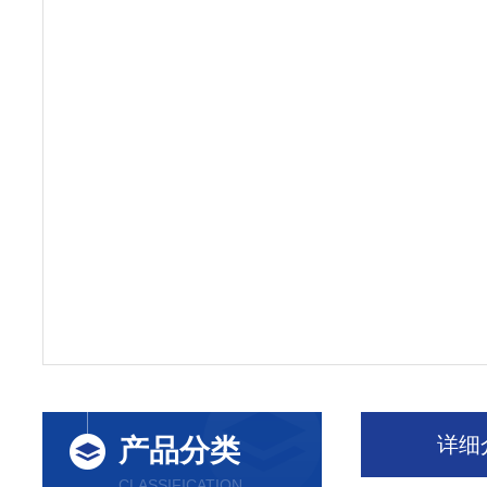
详细
产品分类
CLASSIFICATION