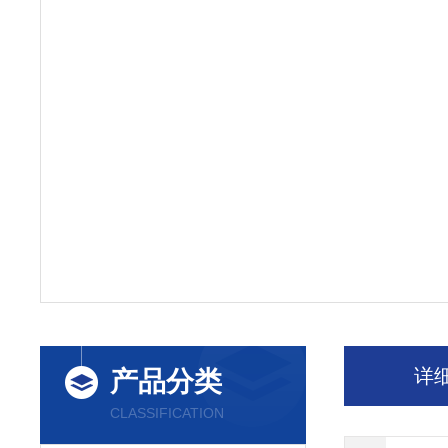
详
产品分类
CLASSIFICATION