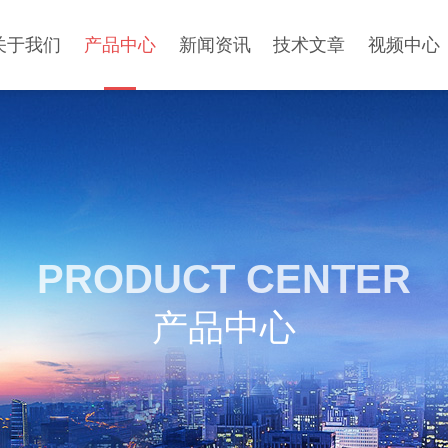
关于我们
产品中心
新闻资讯
技术文章
视频中心
PRODUCT CENTER
产品中心