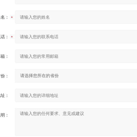
姓名：
电话：
邮箱：
省份：
地址：
说明：