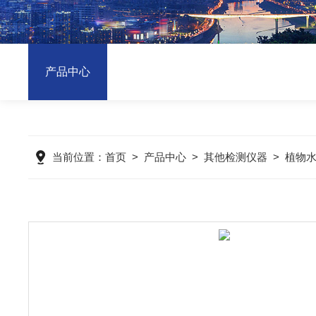
产品中心
当前位置：
首页
>
产品中心
>
其他检测仪器
>
植物