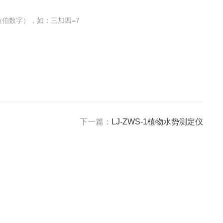
伯数字），如：三加四=7
下一篇：
LJ-ZWS-1植物水势测定仪