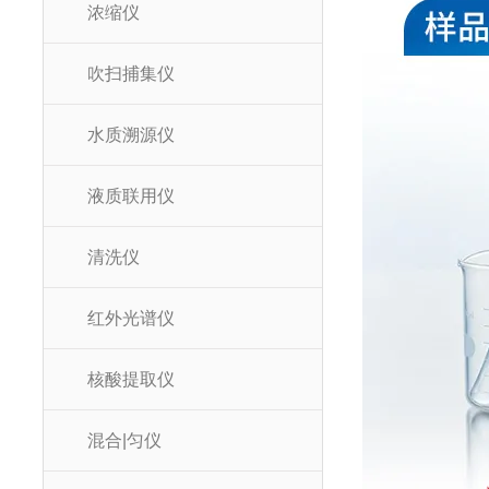
浓缩仪
吹扫捕集仪
水质溯源仪
液质联用仪
清洗仪
红外光谱仪
核酸提取仪
混合|匀仪