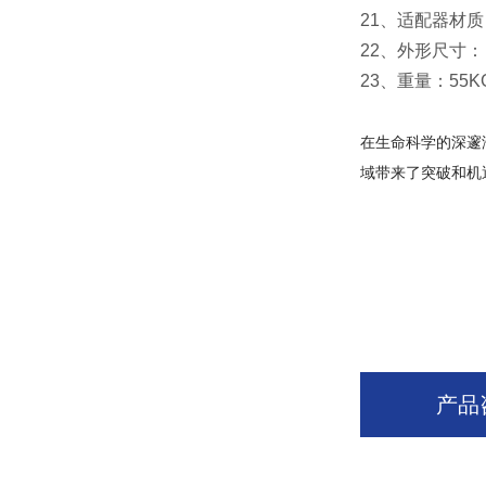
21、适配器材
22、外形尺寸： 4
23、重量：55K
在生命科学的深邃
域带来了突破和机
产品