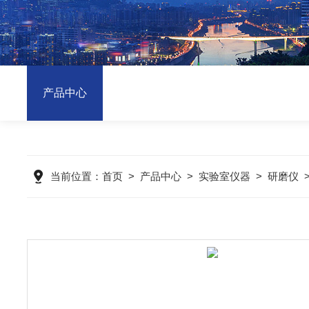
产品中心
当前位置：
首页
>
产品中心
>
实验室仪器
>
研磨仪