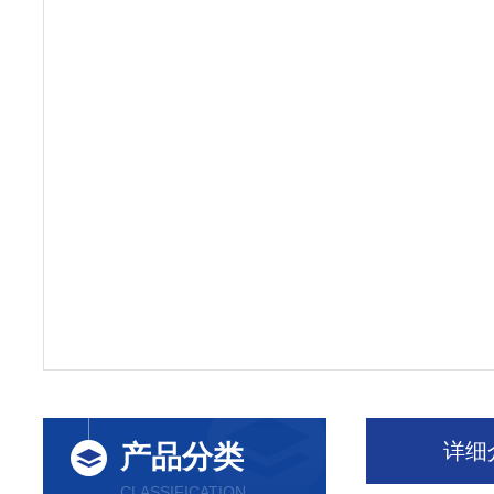
详细
产品分类
CLASSIFICATION