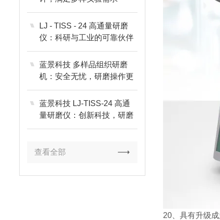
LJ - TISS - 24 高通量研磨
仪：科研与工业的可靠伙伴
蓝景科技 多样品组织研磨
机：安全无忧，研磨操作更
放心
蓝景科技 LJ-TISS-24 高通
量研磨仪：创新科技，研磨
未来
查看全部
20、具有升级