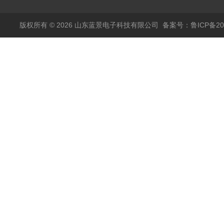
版权所有 © 2026 山东蓝景电子科技有限公司
备案号：鲁ICP备200