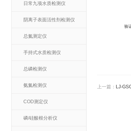
日常九项水质检测仪
阴离子表面活性剂检测仪
验
总氮测定仪
手持式水质检测仪
总磷检测仪
氨氮检测仪
上一篇：
LJ-
COD测定仪
磷/硅酸根分析仪