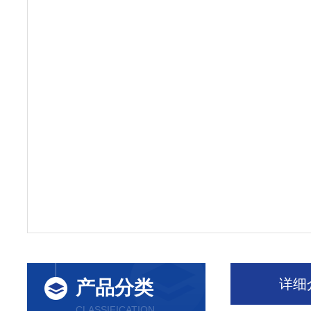
详细
产品分类
CLASSIFICATION