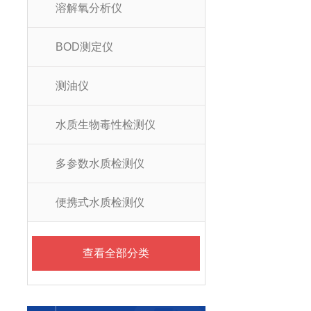
溶解氧分析仪
BOD测定仪
测油仪
水质生物毒性检测仪
多参数水质检测仪
便携式水质检测仪
查看全部分类