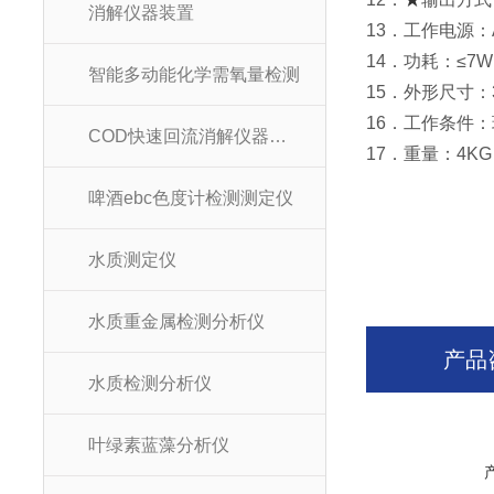
消解仪器装置
13．工作电源：A
14．功耗：≤7
智能多动能化学需氧量检测
15．外形尺寸：32
16．工作条件：
COD快速回流消解仪器装置
17．重量：4K
啤酒ebc色度计检测测定仪
水质测定仪
水质重金属检测分析仪
产品
水质检测分析仪
叶绿素蓝藻分析仪