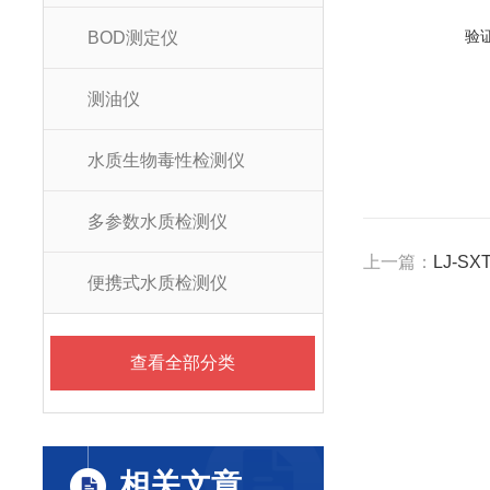
验
BOD测定仪
测油仪
水质生物毒性检测仪
多参数水质检测仪
上一篇：
LJ-S
便携式水质检测仪
查看全部分类
相关文章