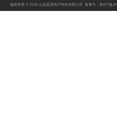
版权所有 © 2026 山东蓝景电子科技有限公司
备案号：鲁ICP备200