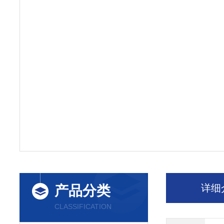
详细
产品分类
CLASSIFICATION