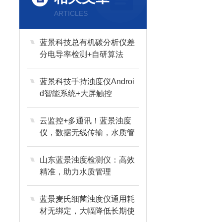
ARTICLES
蓝景科技总有机碳分析仪差
分电导率检测+自研算法
蓝景科技手持浊度仪Androi
d智能系统+大屏触控
云监控+多通讯！蓝景浊度
仪，数据无线传输，水质管
理智能化升级
山东蓝景浊度检测仪：高效
精准，助力水质管理
蓝景麦氏细菌浊度仪通用耗
材无绑定，大幅降低长期使