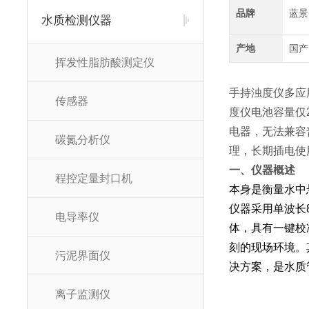
品牌
蓝景
水质检测仪器
产地
国产
挥发性脂肪酸测定仪
手持浊度仪多应
传感器
度仪电池容量仅
电器，无法兼容
碳氮分析仪
理，长期插电使
一、仪器概述
程控定量封口机
本身是衡量水中
仪器采用单波长
电导率仪
体，具有一键校
刻的现场环境。
污泥界面仪
决方案，是水质
离子监测仪