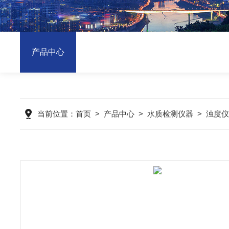
产品中心
当前位置：
首页
>
产品中心
>
水质检测仪器
>
浊度仪