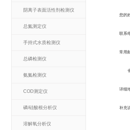
阴离子表面活性剂检测仪
您的
总氮测定仪
联系
手持式水质检测仪
常用
总磷检测仪
氨氮检测仪
详细
COD测定仪
磷/硅酸根分析仪
补充
溶解氧分析仪