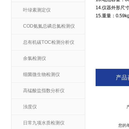
14.仪器外形尺寸：
叶绿素测定仪
15.重量：0.59k
COD氨氮总磷总氮检测仪
总有机碳TOC检测分析仪
余氯检测仪
细菌微生物检测仪
产品
高锰酸盐指数分析仪
浊度仪
日常九项水质检测仪
您的