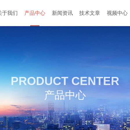
关于我们
产品中心
新闻资讯
技术文章
视频中心
PRODUCT CENTER
产品中心