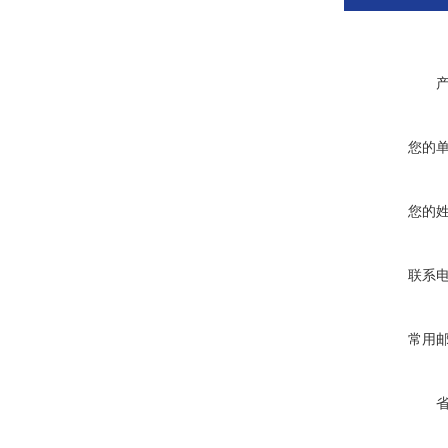
您的
您的
联系
常用