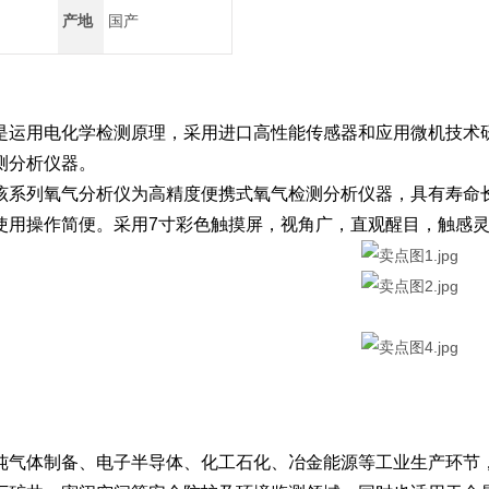
产地
国产
是运用电化学检测原理，采用进口高性能传感器和应用微机技术
测分析仪器。
该系列氧气分析仪为高精度便携式氧气检测分析仪器，具有寿命
使用操作简便。采用7寸彩色触摸屏，视角广，直观醒目，触感
纯气体制备、电子半导体、化工石化、冶金能源等工业生产环节