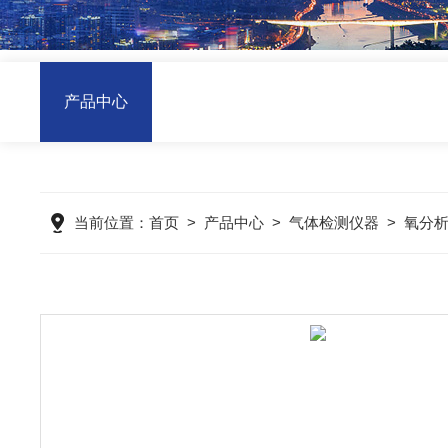
产品中心
当前位置：
首页
>
产品中心
>
气体检测仪器
>
氧分