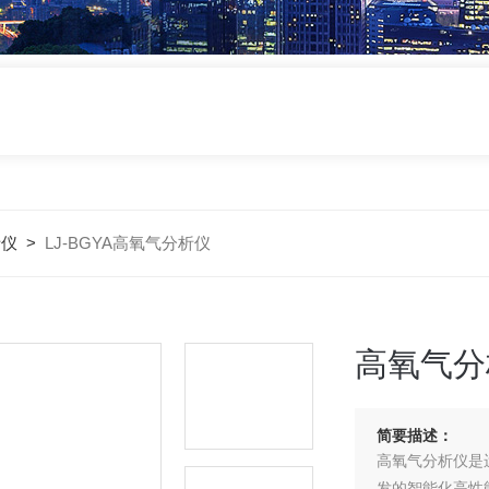
析仪
>
LJ-BGYA高氧气分析仪
高氧气分
简要描述：
高氧气分析仪是
发的智能化高性