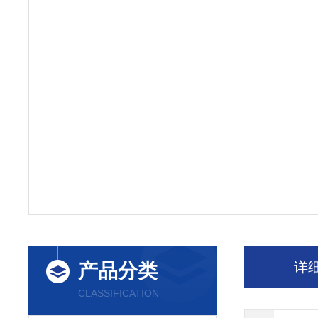
详
产品分类
CLASSIFICATION