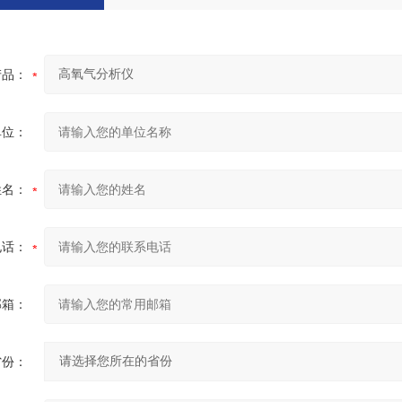
产品：
单位：
姓名：
电话：
邮箱：
省份：