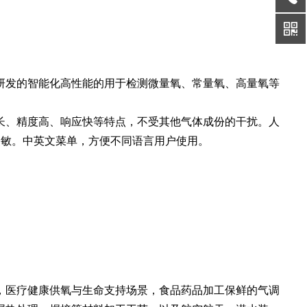
研发的智能化高性能的用于检测微量氧、常量氧、高量氧等
长、精度高、响应快等特点，不受其他气体成份的干扰。人
灵敏。中英文菜单，方便不同语言用户使用。
，医疗健康供氧与生命支持场景，食品药品加工保鲜的气调