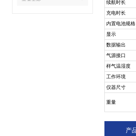
续航时长
充电时长
内置电池规格
显示
数据输出
气源接口
样气温湿度
工作环境
仪器尺寸
重量
产