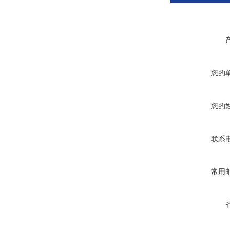
您的
您的
联系
常用