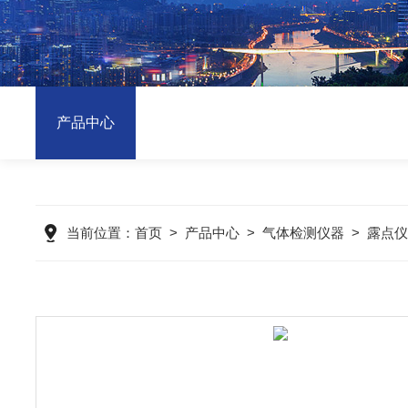
产品中心
当前位置：
首页
>
产品中心
>
气体检测仪器
>
露点仪