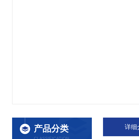
详细
产品分类
CLASSIFICATION