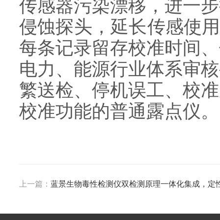
传感器污染漂移，进一步
侵蚀探头，延长传感使用寿
每条记录留存校准时间、
电力、能源行业体系审核
繁送检、停机误工、校准
校准功能的普通露点仪。
上一篇：
蓝景生物毒性检测仪双检测原理一体化集成，定