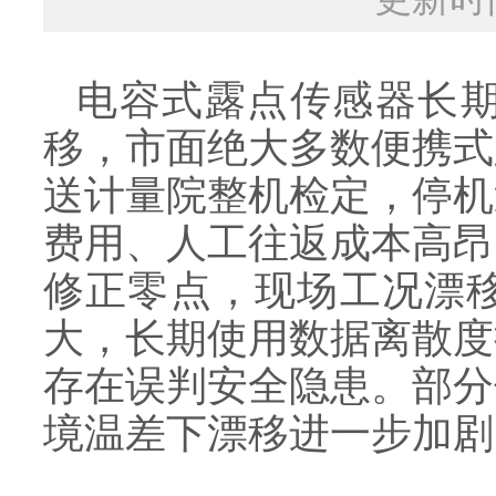
电容式露点传感器长
移，市面绝大多数便携式
送计量院整机检定，停机
费用、人工往返成本高昂
修正零点，现场工况漂
大，长期使用数据离散度
存在误判安全隐患。部分
境温差下漂移进一步加剧，