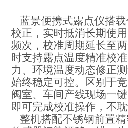
蓝景便携式露点仪搭载
校正，实时抵消长期使用
频次，校准周期延长至两
时支持露点温度精准校准
力、环境温度动态修正测
始终稳定可控。区别于竞
阀室、车间产线现场一键
即可完成校准操作，不耽
整机搭配不锈钢前置精