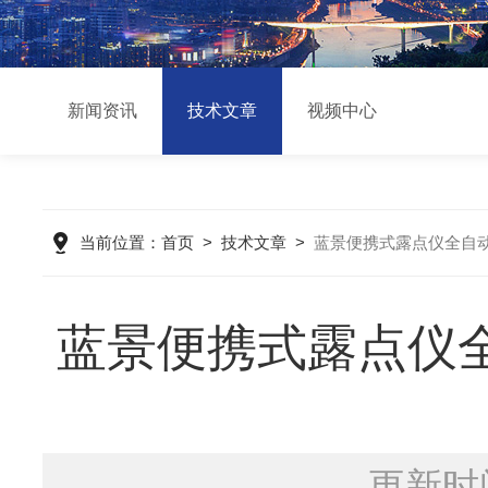
新闻资讯
技术文章
视频中心
当前位置：
首页
>
技术文章
>
蓝景便携式露点仪全自
蓝景便携式露点仪
更新时间